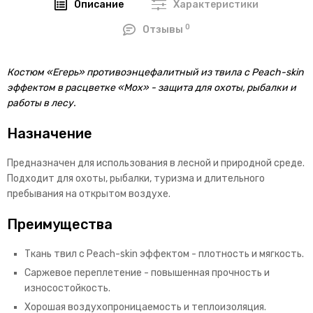
Описание
Характеристики
0
Отзывы
Костюм «Егерь» противоэнцефалитный из твила с Peach-skin
эффектом в расцветке «Мох» - защита для охоты, рыбалки и
работы в лесу.
Назначение
Предназначен для использования в лесной и природной среде.
Подходит для охоты, рыбалки, туризма и длительного
пребывания на открытом воздухе.
Преимущества
Ткань твил с Peach-skin эффектом - плотность и мягкость.
Саржевое переплетение - повышенная прочность и
износостойкость.
Хорошая воздухопроницаемость и теплоизоляция.