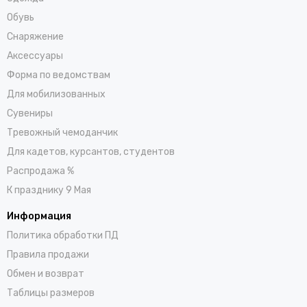
Обувь
Снаряжение
Аксессуары
Форма по ведомствам
Для мобилизованных
Сувениры
Тревожный чемоданчик
Для кадетов, курсантов, студентов
Распродажа %
К празднику 9 Мая
Информация
Политика обработки ПД
Правила продажи
Обмен и возврат
Таблицы размеров