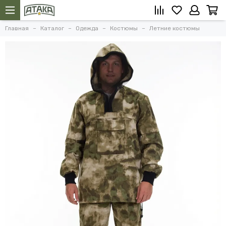
Главная
Каталог
Одежда
Костюмы
Летние костюмы