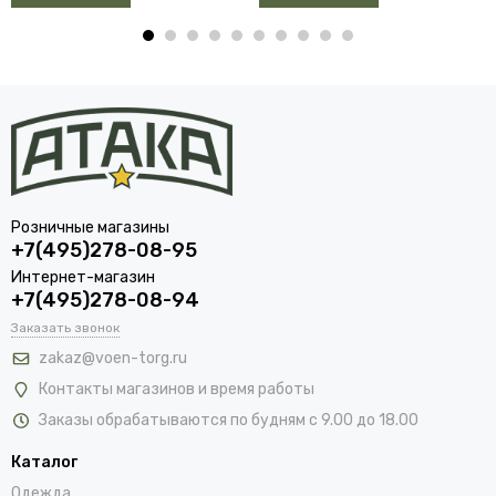
Розничные магазины
+7(495)278-08-95
Интернет-магазин
+7(495)278-08-94
Заказать звонок
zakaz@voen-torg.ru
Контакты магазинов и время работы
Заказы обрабатываются по будням с 9.00 до 18.00
Каталог
Одежда