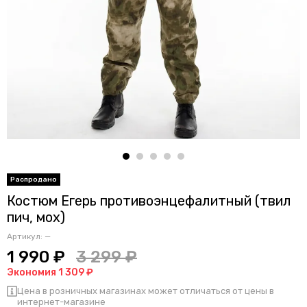
Костюм Егерь противоэнцефалитный (твил
пич, мох)
Артикул:
—
1 990 ₽
3 299 ₽
Экономия 1 309 ₽
Цена в розничных магазинах может отличаться от цены в
интернет-магазине