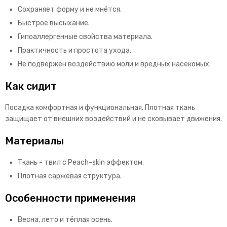
Сохраняет форму и не мнётся.
Быстрое высыхание.
Гипоаллергенные свойства материала.
Практичность и простота ухода.
Не подвержен воздействию моли и вредных насекомых.
Как сидит
Посадка комфортная и функциональная. Плотная ткань
защищает от внешних воздействий и не сковывает движения.
Материалы
Ткань - твил с Peach-skin эффектом.
Плотная саржевая структура.
Особенности применения
Весна, лето и тёплая осень.