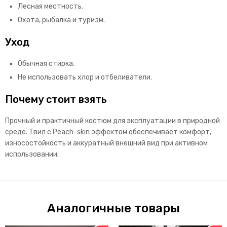
Лесная местность.
Охота, рыбалка и туризм.
Уход
Обычная стирка.
Не использовать хлор и отбеливатели.
Почему стоит взять
Прочный и практичный костюм для эксплуатации в природной
среде. Твил с Peach-skin эффектом обеспечивает комфорт,
износостойкость и аккуратный внешний вид при активном
использовании.
Аналогичные товары