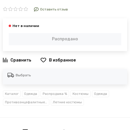
Оставить отзыв
Распродано
В избранное
Выбрать
Каталог
Одежда
Распродажа %
Костюмы
Одежда
Противоэнцефалитные костюмы
Летние костюмы