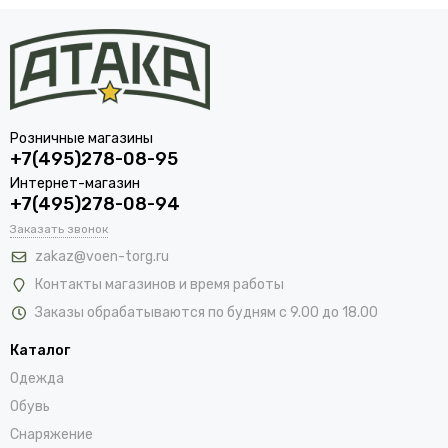
Розничные магазины
+7(495)278-08-95
Интернет-магазин
+7(495)278-08-94
Заказать звонок
zakaz@voen-torg.ru
Контакты магазинов и время работы
Заказы обрабатываются по будням с 9.00 до 18.00
Каталог
Одежда
Обувь
Снаряжение