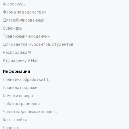
Аксессуары
Форма по ведомствам
Для мобилизованных
Сувениры
Тревожный чемоданчик
Для кадетов, курсантов, студентов
Распродажа %
К празднику 9 Мая
Информация
Политика обработки ПД
Правила продажи
Обмен и возврат
Таблицы размеров
Часто задаваемые вопросы
Карта сайта
Новости