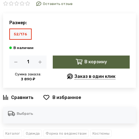
Оставить отзыв
Размер:
52/176
В корзину
Сумма заказа:
Заказ в один клик
3 890 ₽
В избранное
Выбрать
Каталог
Одежда
Форма по ведомствам
Костюмы