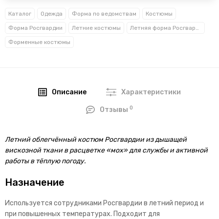
Каталог
Одежда
Форма по ведомствам
Костюмы
Форма Росгвардии
Летние костюмы
Летняя форма Росгвардии
Форменные костюмы
Описание
Характеристики
0
Отзывы
Летний облегчённый костюм Росгвардии из дышащей
вискозной ткани в расцветке «мох» для службы и активной
работы в тёплую погоду.
Назначение
Используется сотрудниками Росгвардии в летний период и
при повышенных температурах. Подходит для