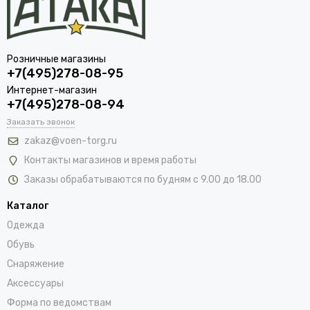
Розничные магазины
+7(495)278-08-95
Интернет-магазин
+7(495)278-08-94
Заказать звонок
zakaz@voen-torg.ru
Контакты магазинов и время работы
Заказы обрабатываются по будням с 9.00 до 18.00
Каталог
Одежда
Обувь
Снаряжение
Аксессуары
Форма по ведомствам