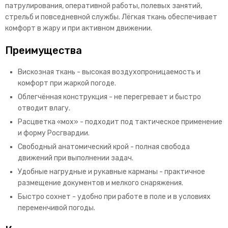
патрулирования, оперативной работы, полевых занятий,
стрельб и повседневной службы. Лёгкая ткань обеспечивает
комфорт в жару и при активном движении.
Преимущества
Вискозная ткань - высокая воздухопроницаемость и
комфорт при жаркой погоде.
Облегчённая конструкция - не перегревает и быстро
отводит влагу.
Расцветка «мох» - подходит под тактическое применение
и форму Росгвардии.
Свободный анатомический крой - полная свобода
движений при выполнении задач.
Удобные нагрудные и рукавные карманы - практичное
размещение документов и мелкого снаряжения.
Быстро сохнет - удобно при работе в поле и в условиях
переменчивой погоды.