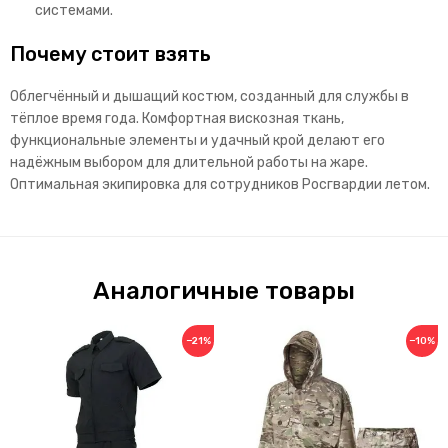
системами.
Почему стоит взять
Облегчённый и дышащий костюм, созданный для службы в
тёплое время года. Комфортная вискозная ткань,
функциональные элементы и удачный крой делают его
надёжным выбором для длительной работы на жаре.
Оптимальная экипировка для сотрудников Росгвардии летом.
Аналогичные товары
−21%
−10%