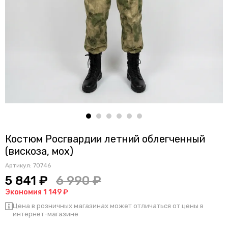
Костюм Росгвардии летний облегченный
(вискоза, мох)
Артикул:
70746
5 841 ₽
6 990 ₽
Экономия 1 149 ₽
Цена в розничных магазинах может отличаться от цены в
интернет-магазине