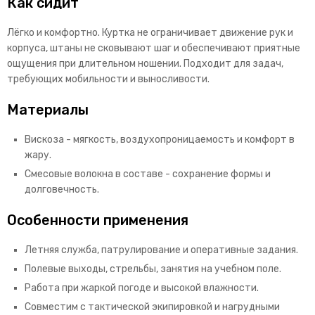
Как сидит
Лёгко и комфортно. Куртка не ограничивает движение рук и
корпуса, штаны не сковывают шаг и обеспечивают приятные
ощущения при длительном ношении. Подходит для задач,
требующих мобильности и выносливости.
Материалы
Вискоза - мягкость, воздухопроницаемость и комфорт в
жару.
Смесовые волокна в составе - сохранение формы и
долговечность.
Особенности применения
Летняя служба, патрулирование и оперативные задания.
Полевые выходы, стрельбы, занятия на учебном поле.
Работа при жаркой погоде и высокой влажности.
Совместим с тактической экипировкой и нагрудными