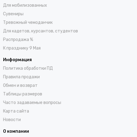
Для мобилизованных
Сувениры
Тревожный чемоданчик
Для кадетов, курсантов, студентов
Распродажа %
К празднику 9 Мая
Информация
Политика обработки ПД
Правила продажи
Обмен и возврат
Таблицы размеров
Часто задаваемые вопросы
Карта сайта
Новости
О компании