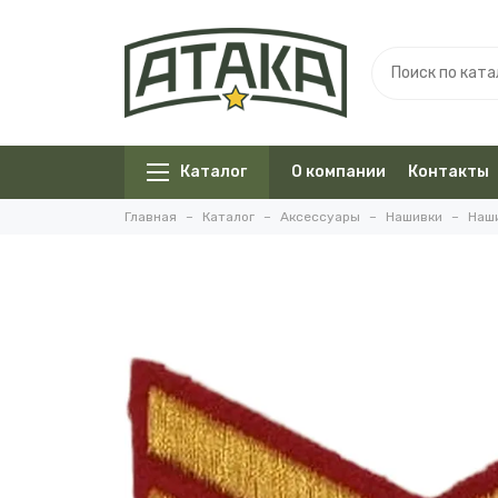
Каталог
О компании
Контакты
Главная
Каталог
Аксессуары
Нашивки
Наши