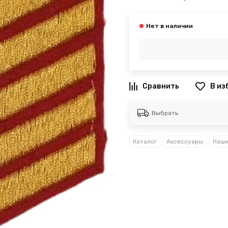
В из
Выбрать
Каталог
Аксессуары
Наши