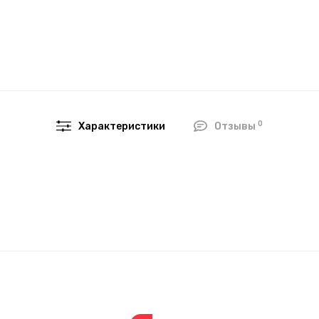
0
Характеристики
Отзывы