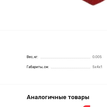
Вес, кг
0.005
Габариты, см
5x4x1
Аналогичные товары