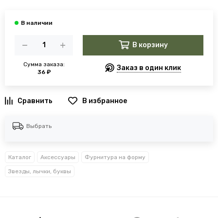
В корзину
Сумма заказа:
Заказ в один клик
36 ₽
В избранное
Выбрать
Каталог
Аксессуары
Фурнитура на форму
Звезды, лычки, буквы