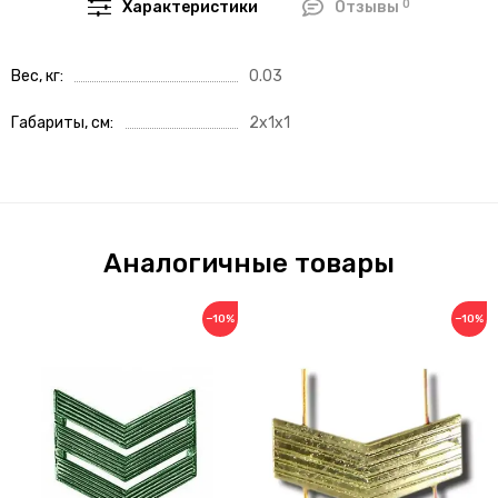
0
Характеристики
Отзывы
Вес, кг
0.03
Габариты, см
2x1x1
Аналогичные товары
−10%
−10%