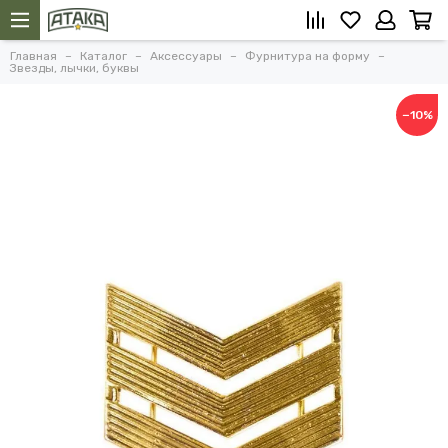
Главная
Каталог
Аксессуары
Фурнитура на форму
Звезды, лычки, буквы
−10%