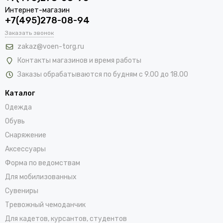
Интернет-магазин
+7(495)278-08-94
Заказать звонок
zakaz@voen-torg.ru
Контакты магазинов и время работы
Заказы обрабатываются по будням с 9.00 до 18.00
Каталог
Одежда
Обувь
Снаряжение
Аксессуары
Форма по ведомствам
Для мобилизованных
Сувениры
Тревожный чемоданчик
Для кадетов, курсантов, студентов