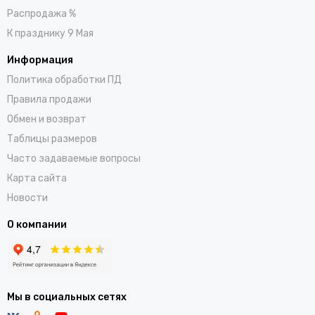
Распродажа %
К празднику 9 Мая
Информация
Политика обработки ПД
Правила продажи
Обмен и возврат
Таблицы размеров
Часто задаваемые вопросы
Карта сайта
Новости
О компании
Мы в социальных сетях