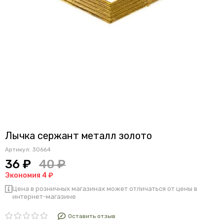
Лычка сержант металл золото
Артикул:
30664
36 ₽
40 ₽
Экономия 4 ₽
Цена в розничных магазинах может отличаться от цены в
интернет-магазине
Оставить отзыв