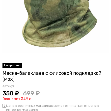
Маска-балаклава с флисовой подкладкой
(мох)
Артикул:
—
350 ₽
699 ₽
Экономия 349 ₽
Цена в розничных магазинах может отличаться от цены в
интернет-магазине