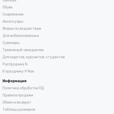
Одежда
Обувь
Снаряжение
Аксессуары
Форма по ведомствам
Для мобилизованных
Сувениры
Тревожный чемоданчик
Для кадетов, курсантов, студентов
Распродажа %
К празднику 9 Мая
Информация
Политика обработки ПД
Правила продажи
Обмен и возврат
Таблицы размеров