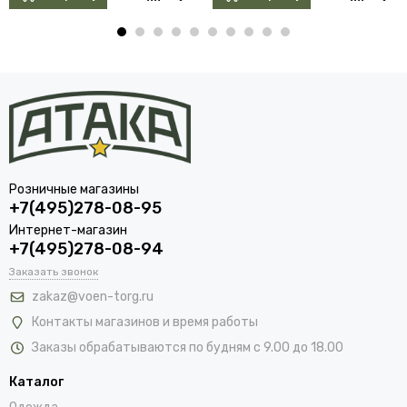
Розничные магазины
+7(495)278-08-95
Интернет-магазин
+7(495)278-08-94
Заказать звонок
zakaz@voen-torg.ru
Контакты магазинов и время работы
Заказы обрабатываются по будням с 9.00 до 18.00
Каталог