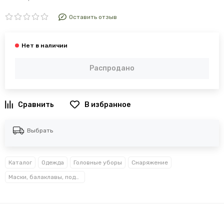
Оставить отзыв
Распродано
В избранное
Выбрать
Каталог
Одежда
Головные уборы
Снаряжение
Маски, балаклавы, подшлемники