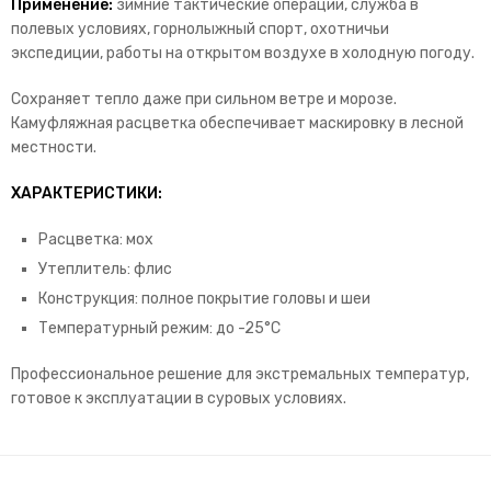
Применение:
зимние тактические операции, служба в
полевых условиях, горнолыжный спорт, охотничьи
экспедиции, работы на открытом воздухе в холодную погоду.
Сохраняет тепло даже при сильном ветре и морозе.
Камуфляжная расцветка обеспечивает маскировку в лесной
местности.
ХАРАКТЕРИСТИКИ:
Расцветка: мох
Утеплитель: флис
Конструкция: полное покрытие головы и шеи
Температурный режим: до -25°C
Профессиональное решение для экстремальных температур,
готовое к эксплуатации в суровых условиях.