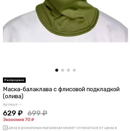
Маска-балаклава с флисовой подкладкой
(олива)
Артикул:
—
629 ₽
699 ₽
Экономия 70 ₽
Цена в розничных магазинах может отличаться от цены в