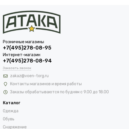
Розничные магазины
+7(495)278-08-95
Интернет-магазин
+7(495)278-08-94
Заказать звонок
zakaz@voen-torg.ru
Контакты магазинов и время работы
Заказы обрабатываются по будням с 9.00 до 18.00
Каталог
Одежда
Обувь
Снаряжение