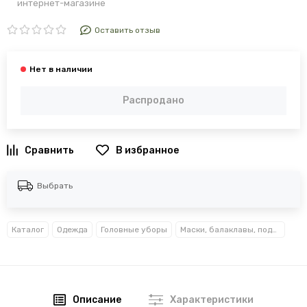
интернет-магазине
Оставить отзыв
Распродано
В избранное
Выбрать
Каталог
Одежда
Головные уборы
Маски, балаклавы, подшлемники
Описание
Характеристики