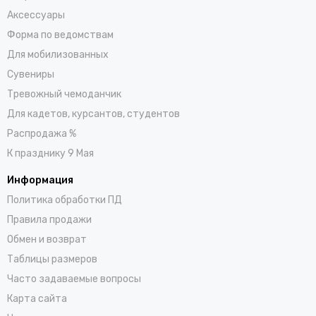
Аксессуары
Форма по ведомствам
Для мобилизованных
Сувениры
Тревожный чемоданчик
Для кадетов, курсантов, студентов
Распродажа %
К празднику 9 Мая
Информация
Политика обработки ПД
Правила продажи
Обмен и возврат
Таблицы размеров
Часто задаваемые вопросы
Карта сайта