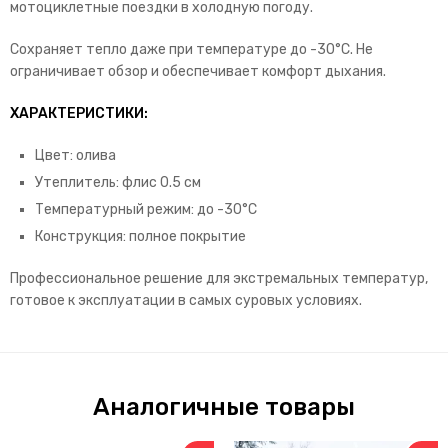
мотоциклетные поездки в холодную погоду.
Сохраняет тепло даже при температуре до -30°C. Не
ограничивает обзор и обеспечивает комфорт дыхания.
ХАРАКТЕРИСТИКИ:
Цвет: олива
Утеплитель: флис 0.5 см
Температурный режим: до -30°C
Конструкция: полное покрытие
Профессиональное решение для экстремальных температур,
готовое к эксплуатации в самых суровых условиях.
Аналогичные товары