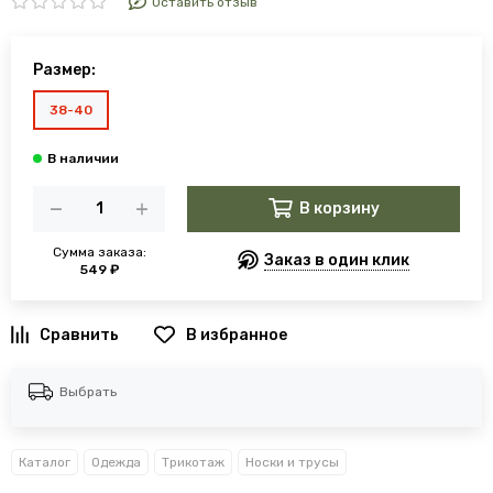
Оставить отзыв
Размер:
38-40
В корзину
Сумма заказа:
Заказ в один клик
549 ₽
В избранное
Выбрать
Каталог
Одежда
Трикотаж
Носки и трусы