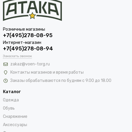
Розничные магазины
+7(495)278-08-95
Интернет-магазин
+7(495)278-08-94
Заказать звонок
zakaz@voen-torg.ru
Контакты магазинов и время работы
Заказы обрабатываются по будням с 9.00 до 18.00
Каталог
Одежда
Обувь
Снаряжение
Аксессуары