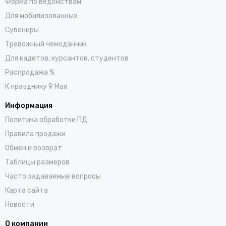
Форма по ведомствам
Для мобилизованных
Сувениры
Тревожный чемоданчик
Для кадетов, курсантов, студентов
Распродажа %
К празднику 9 Мая
Информация
Политика обработки ПД
Правила продажи
Обмен и возврат
Таблицы размеров
Часто задаваемые вопросы
Карта сайта
Новости
О компании