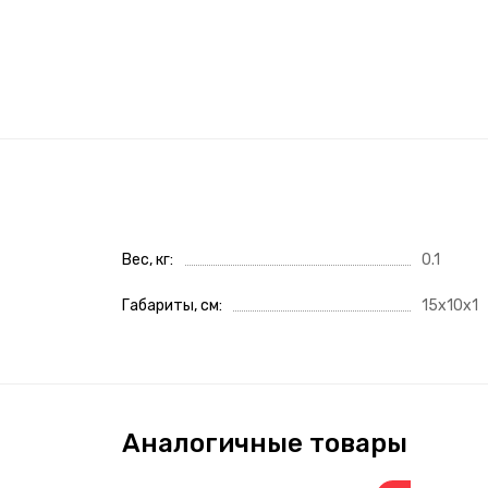
Вес, кг
0.1
Габариты, см
15x10x1
Аналогичные товары