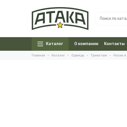
Каталог
О компании
Контакты
Главная
Каталог
Одежда
Трикотаж
Носки и