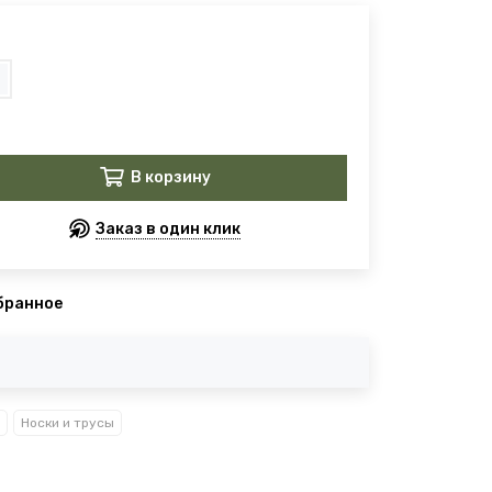
В корзину
Заказ в один клик
бранное
Носки и трусы