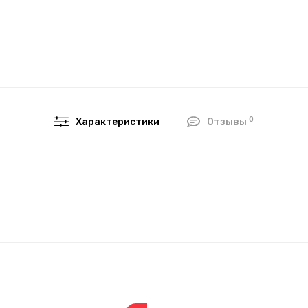
0
Характеристики
Отзывы