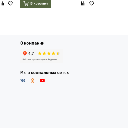
В корзину
В корзин
О компании
Мы в социальных сетях