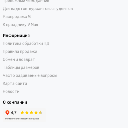
Тревожный чемоданчик
Для кадетов, курсантов, студентов
Распродажа %
К празднику 9 Мая
Информация
Политика обработки ПД
Правила продажи
Обмен и возврат
Таблицы размеров
Часто задаваемые вопросы
Карта сайта
Новости
О компании