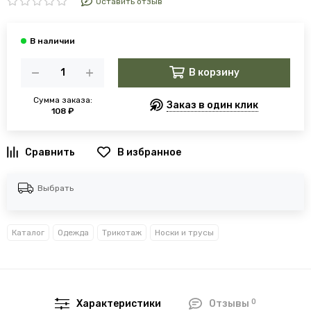
Оставить отзыв
В корзину
Сумма заказа:
Заказ в один клик
108 ₽
В избранное
Выбрать
Каталог
Одежда
Трикотаж
Носки и трусы
0
Характеристики
Отзывы