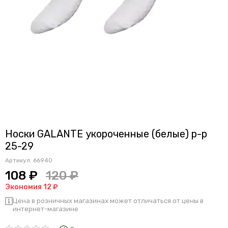
Носки GALANTE укороченные (белые) р-р
25-29
Артикул:
66940
108 ₽
120 ₽
Экономия 12 ₽
Цена в розничных магазинах может отличаться от цены в
интернет-магазине