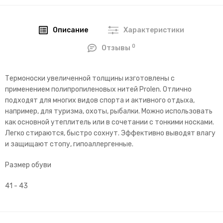
Описание
Характеристики
0
Отзывы
Термоноски увеличенной толщины изготовлены с
применением полипропиленовых нитей Prolen. Отлично
подходят для многих видов спорта и активного отдыха,
например, для туризма, охоты, рыбалки. Можно использовать
как основной утеплитель или в сочетании с тонкими носками.
Легко стираются, быстро сохнут. Эффективно выводят влагу
и защищают стопу, гипоаллергенные.
Размер обуви
41 - 43