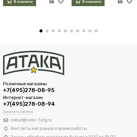
В корзину
В корзину
Розничные магазины
+7(495)278-08-95
Интернет-магазин
+7(495)278-08-94
Заказать звонок
zakaz@voen-torg.ru
Контакты магазинов и время работы