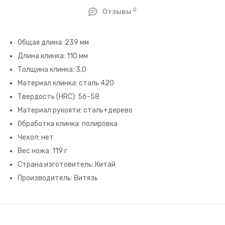
0
Отзывы
Общая длина: 239 мм
Длина клинка: 110 мм
Толщина клинка: 3,0
Материал клинка: сталь 420
Твердость (HRC): 56-58
Материал рукояти: сталь+дерево
Обработка клинка: полировка
Чехол: нет
Вес ножа: 119 г
Страна изготовитель: Китай
Производитель: Витязь