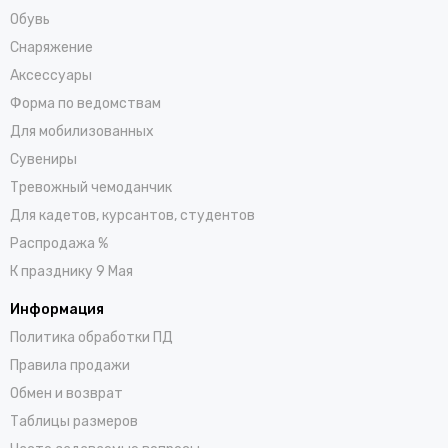
Обувь
Снаряжение
Аксессуары
Форма по ведомствам
Для мобилизованных
Сувениры
Тревожный чемоданчик
Для кадетов, курсантов, студентов
Распродажа %
К празднику 9 Мая
Информация
Политика обработки ПД
Правила продажи
Обмен и возврат
Таблицы размеров