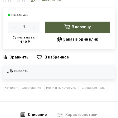
Оставить отзыв
В корзину
Сумма заказа:
Заказ в один клик
1 440 ₽
В избранное
Выбрать
Каталог
Снаряжение
Ножи и мультитулы
Складные ножи
Описание
Характеристики