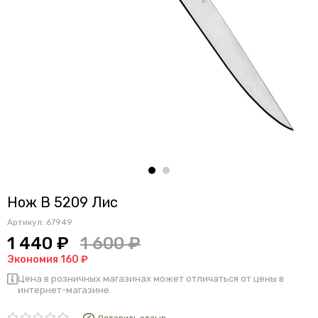
Нож B 5209 Лис
Артикул:
67949
1 440 ₽
1 600 ₽
Экономия 160 ₽
Цена в розничных магазинах может отличаться от цены в
интернет-магазине