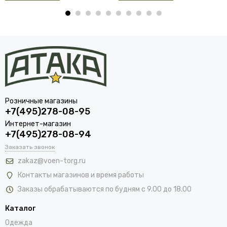
Розничные магазины
+7(495)278-08-95
Интернет-магазин
+7(495)278-08-94
Заказать звонок
zakaz@voen-torg.ru
Контакты магазинов и время работы
Заказы обрабатываются по будням с 9.00 до 18.00
Каталог
Одежда