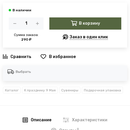
В корзину
Сумма заказа:
Заказ в один клик
290 ₽
В избранное
Выбрать
Каталог
К празднику 9 Мая
Сувениры
Подарочная упаковка
Описание
Характеристики
0