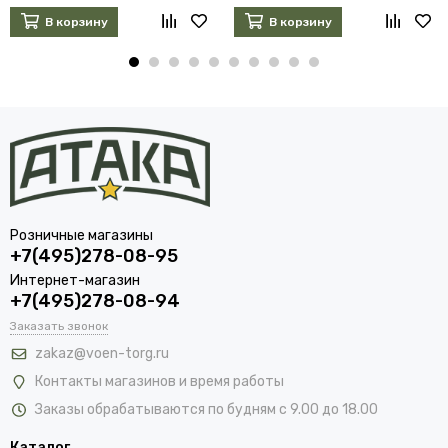
В корзину
В корзину
Розничные магазины
+7(495)278-08-95
Интернет-магазин
+7(495)278-08-94
Заказать звонок
zakaz@voen-torg.ru
Контакты магазинов и время работы
Заказы обрабатываются по будням с 9.00 до 18.00
Каталог