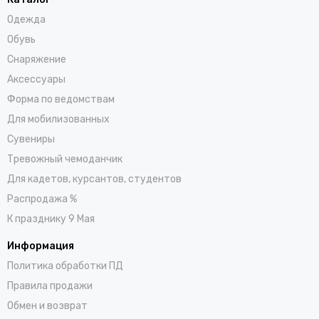
Одежда
Обувь
Снаряжение
Аксессуары
Форма по ведомствам
Для мобилизованных
Сувениры
Тревожный чемоданчик
Для кадетов, курсантов, студентов
Распродажа %
К празднику 9 Мая
Информация
Политика обработки ПД
Правила продажи
Обмен и возврат