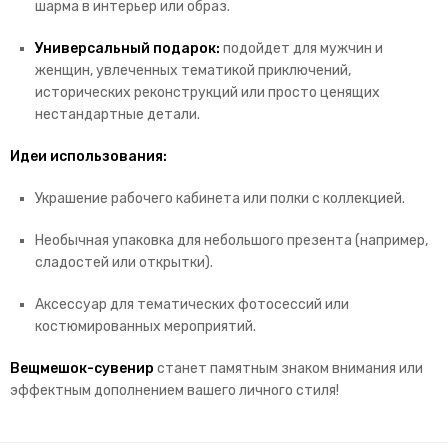
шарма в интерьер или образ.
Универсальный подарок:
подойдет для мужчин и
женщин, увлеченных тематикой приключений,
исторических реконструкций или просто ценящих
нестандартные детали.
Идеи использования:
Украшение рабочего кабинета или полки с коллекцией.
Необычная упаковка для небольшого презента (например,
сладостей или открытки).
Аксессуар для тематических фотосессий или
костюмированных мероприятий.
Вещмешок-сувенир
станет памятным знаком внимания или
эффектным дополнением вашего личного стиля!