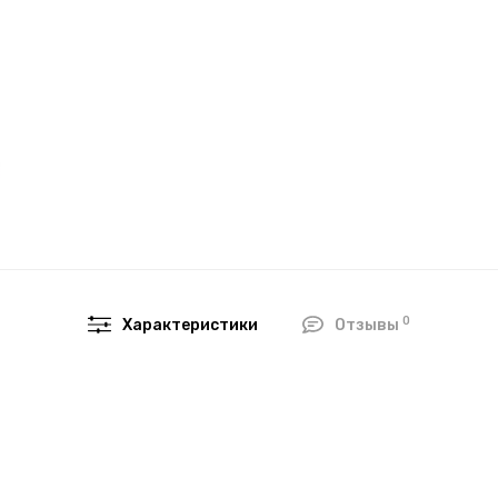
0
Характеристики
Отзывы