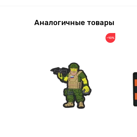
Аналогичные товары
−10%