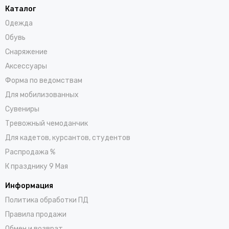
Каталог
Одежда
Обувь
Снаряжение
Аксессуары
Форма по ведомствам
Для мобилизованных
Сувениры
Тревожный чемоданчик
Для кадетов, курсантов, студентов
Распродажа %
К празднику 9 Мая
Информация
Политика обработки ПД
Правила продажи
Обмен и возврат