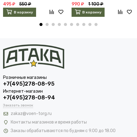
495 ₽
550 ₽
990 ₽
1 100 ₽
В корзину
В корзину
Розничные магазины
+7(495)278-08-95
Интернет-магазин
+7(495)278-08-94
Заказать звонок
zakaz@voen-torg.ru
Контакты магазинов и время работы
Заказы обрабатываются по будням с 9.00 до 18.00