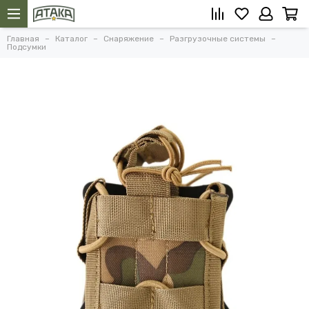
Главная
Каталог
Снаряжение
Разгрузочные системы
Подсумки