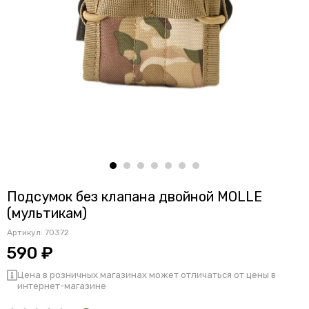
Подсумок без клапана двойной MOLLE
(мультикам)
Артикул:
70372
590 ₽
Цена в розничных магазинах может отличаться от цены в
интернет-магазине