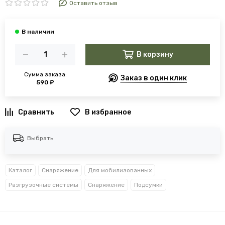
Оставить отзыв
В корзину
Сумма заказа:
Заказ в один клик
590 ₽
В избранное
Выбрать
Каталог
Снаряжение
Для мобилизованных
Разгрузочные системы
Снаряжение
Подсумки