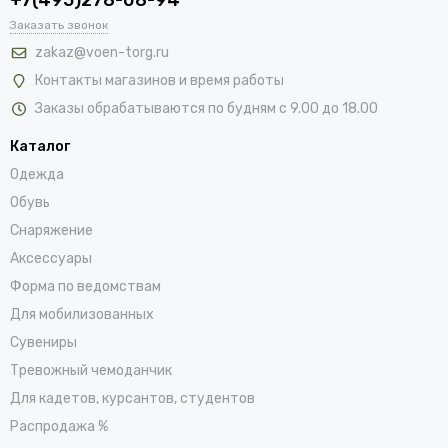
Заказать звонок
zakaz@voen-torg.ru
Контакты магазинов и время работы
Заказы обрабатываются по будням с 9.00 до 18.00
Каталог
Одежда
Обувь
Снаряжение
Аксессуары
Форма по ведомствам
Для мобилизованных
Сувениры
Тревожный чемоданчик
Для кадетов, курсантов, студентов
Распродажа %