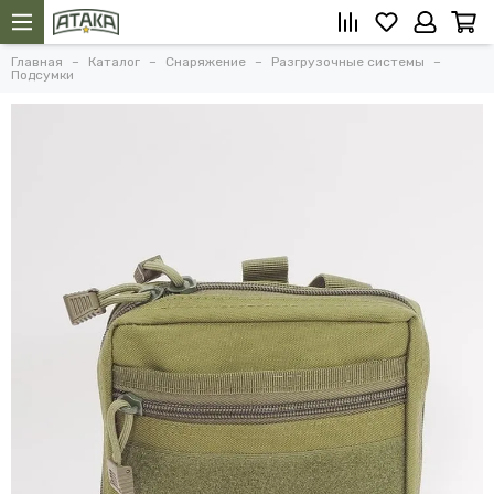
Главная
Каталог
Снаряжение
Разгрузочные системы
Подсумки