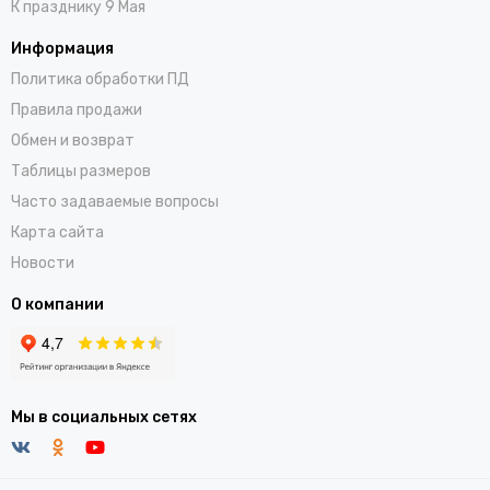
К празднику 9 Мая
Информация
Политика обработки ПД
Правила продажи
Обмен и возврат
Таблицы размеров
Часто задаваемые вопросы
Карта сайта
Новости
О компании
Мы в социальных сетях