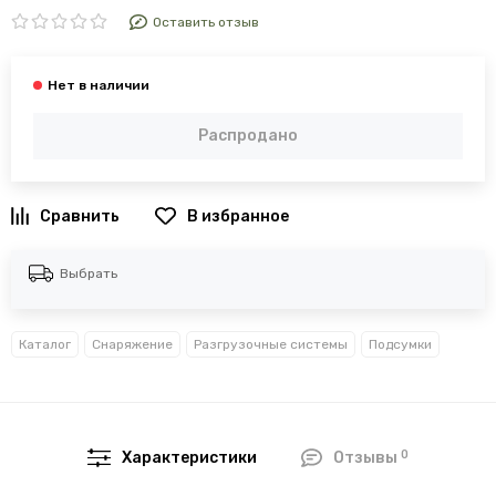
Оставить отзыв
Распродано
В избранное
Выбрать
Каталог
Снаряжение
Разгрузочные системы
Подсумки
0
Характеристики
Отзывы