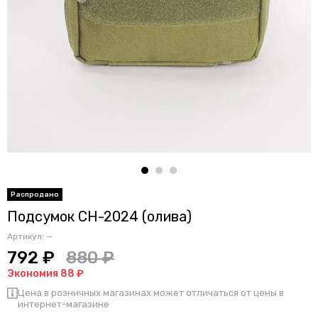
Подсумок CH-2024 (олива)
Артикул:
—
792 ₽
880 ₽
Экономия 88 ₽
Цена в розничных магазинах может отличаться от цены в
интернет-магазине