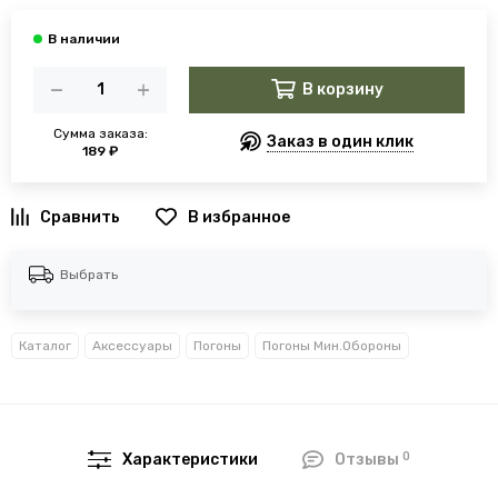
В корзину
Сумма заказа:
Заказ в один клик
189 ₽
В избранное
Выбрать
Каталог
Аксессуары
Погоны
Погоны Мин.Обороны
0
Характеристики
Отзывы