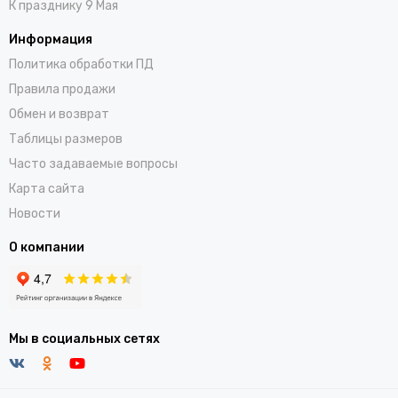
К празднику 9 Мая
Информация
Политика обработки ПД
Правила продажи
Обмен и возврат
Таблицы размеров
Часто задаваемые вопросы
Карта сайта
Новости
О компании
Мы в социальных сетях