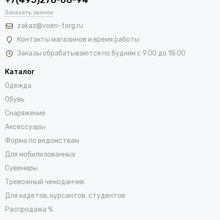
Заказать звонок
zakaz@voen-torg.ru
Контакты магазинов и время работы
Заказы обрабатываются по будням с 9.00 до 18.00
Каталог
Одежда
Обувь
Снаряжение
Аксессуары
Форма по ведомствам
Для мобилизованных
Сувениры
Тревожный чемоданчик
Для кадетов, курсантов, студентов
Распродажа %