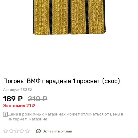
Погоны ВМФ парадные 1 просвет (скос)
Артикул:
45332
189 ₽
210 ₽
Экономия 21 ₽
Цена в розничных магазинах может отличаться от цены в
интернет-магазине
Оставить отзыв