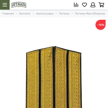
Главная
Каталог
Аксессуары
Погоны
Погоны Мин.Обороны
−10%