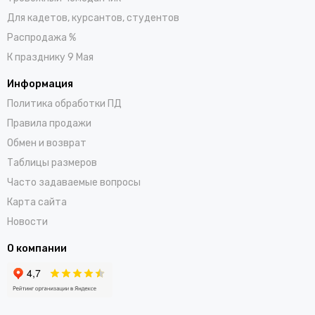
Для кадетов, курсантов, студентов
Распродажа %
К празднику 9 Мая
Информация
Политика обработки ПД
Правила продажи
Обмен и возврат
Таблицы размеров
Часто задаваемые вопросы
Карта сайта
Новости
О компании