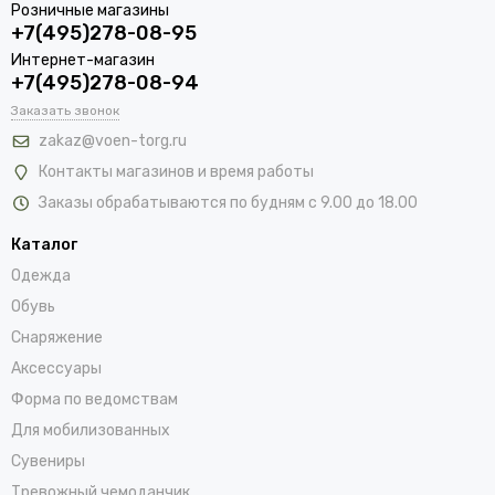
Розничные магазины
+7(495)278-08-95
Интернет-магазин
+7(495)278-08-94
Заказать звонок
zakaz@voen-torg.ru
Контакты магазинов и время работы
Заказы обрабатываются по будням с 9.00 до 18.00
Каталог
Одежда
Обувь
Снаряжение
Аксессуары
Форма по ведомствам
Для мобилизованных
Сувениры
Тревожный чемоданчик