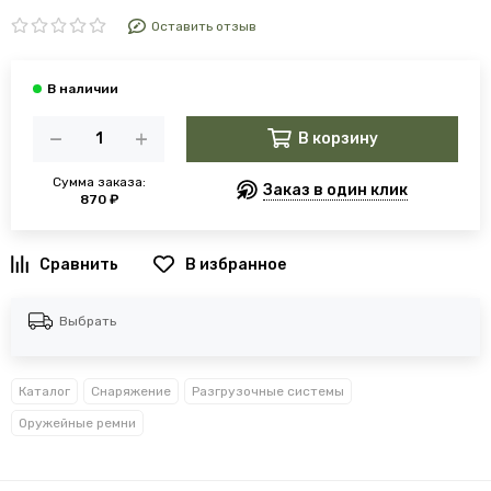
Оставить отзыв
В корзину
Сумма заказа:
Заказ в один клик
870 ₽
В избранное
Выбрать
Каталог
Снаряжение
Разгрузочные системы
Оружейные ремни