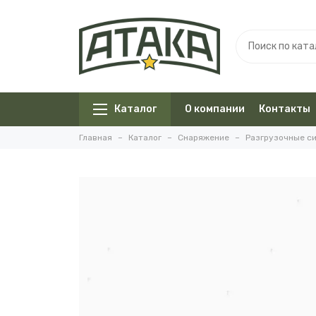
Каталог
О компании
Контакты
Главная
Каталог
Снаряжение
Разгрузочные с