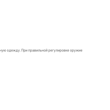
нную одежду. При правильной регулировке оружие