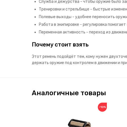
Служба и дежурства - чтобы оружие было за
Тренировки и стрельбище - быстрые изменен
Полевые выходы - удобнее переносить оруж
Работа в экипировке - регулировка помогает
Переменная активность - переход из движени
Почему стоит взять
Этот ремень подойдёт тем, кому нужен двухточе
держать оружие под контролем в движении и при
Аналогичные товары
−10%