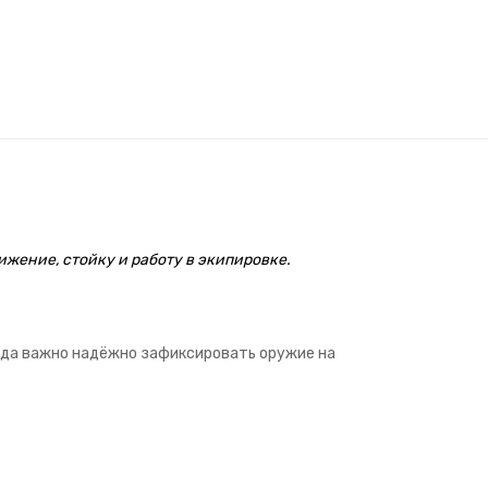
ижение, стойку и работу в экипировке.
огда важно надёжно зафиксировать оружие на