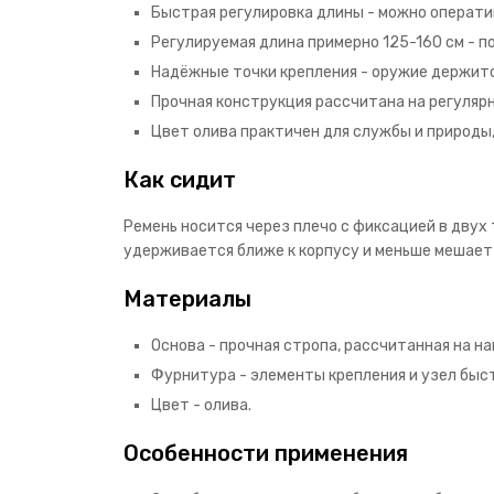
Быстрая регулировка длины - можно операти
Регулируемая длина примерно 125-160 см - п
Надёжные точки крепления - оружие держитс
Прочная конструкция рассчитана на регуляр
Цвет олива практичен для службы и природы,
Как сидит
Ремень носится через плечо с фиксацией в двух
удерживается ближе к корпусу и меньше мешает 
Материалы
Основа - прочная стропа, рассчитанная на на
Фурнитура - элементы крепления и узел быс
Цвет - олива.
Особенности применения