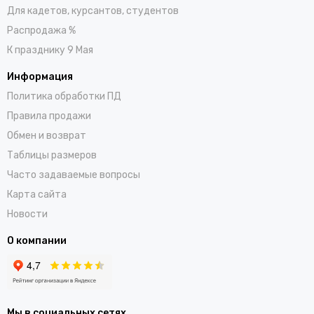
Для кадетов, курсантов, студентов
Распродажа %
К празднику 9 Мая
Информация
Политика обработки ПД
Правила продажи
Обмен и возврат
Таблицы размеров
Часто задаваемые вопросы
Карта сайта
Новости
О компании
Мы в социальных сетях