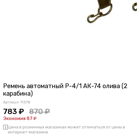
Ремень автоматный Р-4/1 АК-74 олива (2
карабина)
Артикул:
11378
783 ₽
870 ₽
Экономия 87 ₽
Цена в розничных магазинах может отличаться от цены в
интернет-магазине