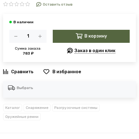
Оставить отзыв
В корзину
Сумма заказа:
Заказ в один клик
783 ₽
В избранное
Выбрать
Каталог
Снаряжение
Разгрузочные системы
Оружейные ремни