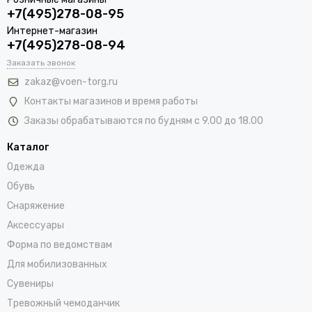
+7(495)278-08-95
Интернет-магазин
+7(495)278-08-94
Заказать звонок
zakaz@voen-torg.ru
Контакты магазинов и время работы
Заказы обрабатываются по будням с 9.00 до 18.00
Каталог
Одежда
Обувь
Снаряжение
Аксессуары
Форма по ведомствам
Для мобилизованных
Сувениры
Тревожный чемоданчик