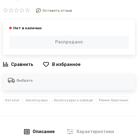
Оставить отзыв
Распродано
В избранное
Выбрать
Каталог
Аксессуары
Аксессуары к одежде
Ремни брючные
Описание
Характеристики