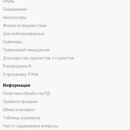
Обувь
Снаряжение
Аксессуары
Форма по ведомствам
Для мобилизованных
Сувениры
Тревожный чемоданчик
Для кадетов, курсантов, студентов
Распродажа %
К празднику 9 Мая
Информация
Политика обработки ПД
Правила продажи
Обмен и возврат
Таблицы размеров
Часто задаваемые вопросы