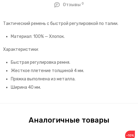
0
Отзывы
Тактический ремень с быстрой регулировкой по талии.
Материал: 100% — Хлопок.
Характеристики:
Быстрая регулировка ремня.
Жесткое плетение толщиной 4 мм.
Пряжка выполнена из металла.
Ширина 40 мм.
Аналогичные товары
−10%