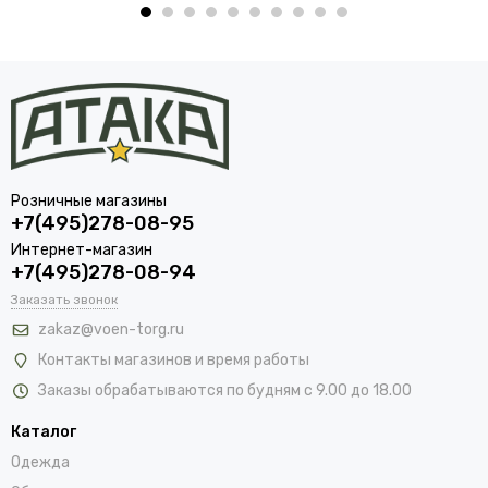
Розничные магазины
+7(495)278-08-95
Интернет-магазин
+7(495)278-08-94
Заказать звонок
zakaz@voen-torg.ru
Контакты магазинов и время работы
Заказы обрабатываются по будням с 9.00 до 18.00
Каталог
Одежда