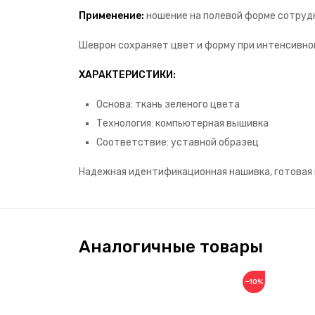
Применение:
ношение на полевой форме сотрудн
Шеврон сохраняет цвет и форму при интенсивно
ХАРАКТЕРИСТИКИ:
Основа: ткань зеленого цвета
Технология: компьютерная вышивка
Соответствие: уставной образец
Надежная идентификационная нашивка, готовая 
Аналогичные товары
−10%