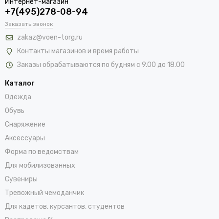
Интернет-магазин
+7(495)278-08-94
Заказать звонок
zakaz@voen-torg.ru
Контакты магазинов и время работы
Заказы обрабатываются по будням с 9.00 до 18.00
Каталог
Одежда
Обувь
Снаряжение
Аксессуары
Форма по ведомствам
Для мобилизованных
Сувениры
Тревожный чемоданчик
Для кадетов, курсантов, студентов