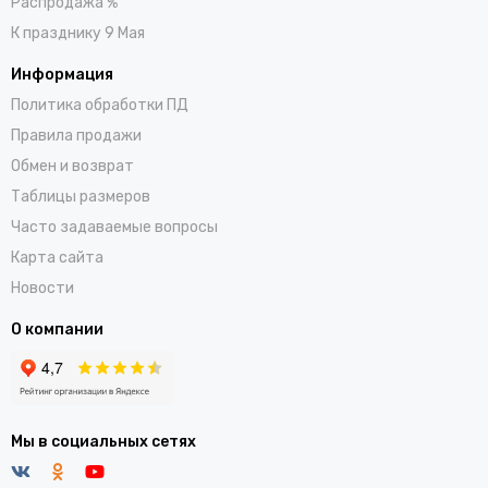
Распродажа %
К празднику 9 Мая
Информация
Политика обработки ПД
Правила продажи
Обмен и возврат
Таблицы размеров
Часто задаваемые вопросы
Карта сайта
Новости
О компании
Мы в социальных сетях