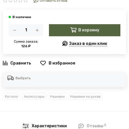
Оставить отзыв
В корзину
Сумма заказа:
Заказ в один клик
126 ₽
В избранное
Выбрать
Каталог
Аксессуары
Нашивки
Нашивки на рукав
0
Характеристики
Отзывы