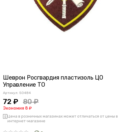
Шеврон Росгвардия пластизоль ЦО
Управление ТО
Артикул:
50484
72 ₽
80 ₽
Экономия 8 ₽
Цена в розничных магазинах может отличаться от цены в
интернет-магазине