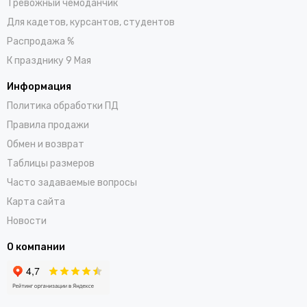
Тревожный чемоданчик
Для кадетов, курсантов, студентов
Распродажа %
К празднику 9 Мая
Информация
Политика обработки ПД
Правила продажи
Обмен и возврат
Таблицы размеров
Часто задаваемые вопросы
Карта сайта
Новости
О компании