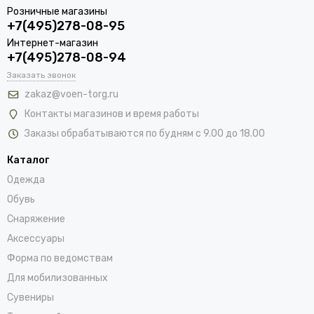
Розничные магазины
+7(495)278-08-95
Интернет-магазин
+7(495)278-08-94
Заказать звонок
zakaz@voen-torg.ru
Контакты магазинов и время работы
Заказы обрабатываются по будням с 9.00 до 18.00
Каталог
Одежда
Обувь
Снаряжение
Аксессуары
Форма по ведомствам
Для мобилизованных
Сувениры