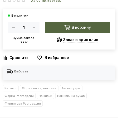
Оставить отзыв
В корзину
Сумма заказа:
Заказ в один клик
72 ₽
В избранное
Выбрать
Каталог
Форма по ведомствам
Аксессуары
Форма Росгвардии
Нашивки
Нашивки на рукав
Фурнитура Росгвардии