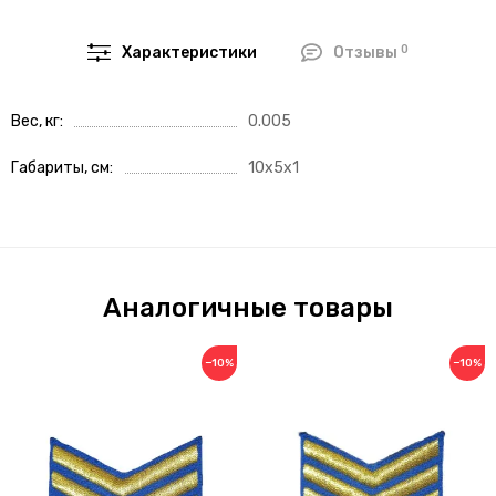
0
Характеристики
Отзывы
Вес, кг
0.005
Габариты, см
10x5x1
Аналогичные товары
−10%
−10%