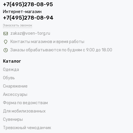
+7(495)278-08-95
Интернет-магазин
+7(495)278-08-94
Заказать звонок
zakaz@voen-torg.ru
Контакты магазинов и время работы
Заказы обрабатываются по будням с 9.00 до 18.00
Каталог
Одежда
Обувь
Снаряжение
Аксессуары
Форма по ведомствам
Для мобилизованных
Сувениры
Тревожный чемоданчик