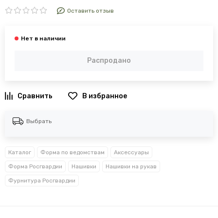
Оставить отзыв
Распродано
В избранное
Выбрать
Каталог
Форма по ведомствам
Аксессуары
Форма Росгвардии
Нашивки
Нашивки на рукав
Фурнитура Росгвардии