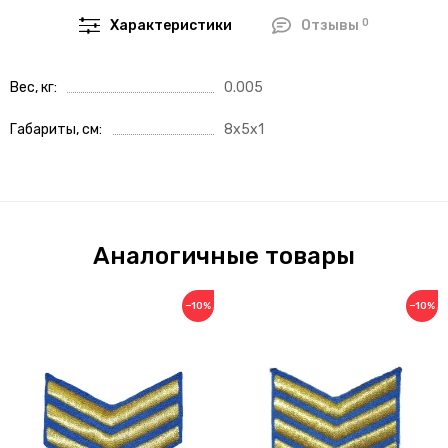
0
Характеристики
Отзывы
Вес, кг
0.005
Габариты, см
8x5x1
Аналогичные товары
−10%
−10%