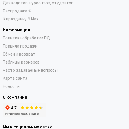
Для кадетов, курсантов, студентов
Распродажа %
К празднику 9 Мая
Информация
Политика обработки ПД
Правила продажи
Обмен и возврат
Таблицы размеров
Часто задаваемые вопросы
Карта сайта
Новости
О компании
Мы в социальных сетях