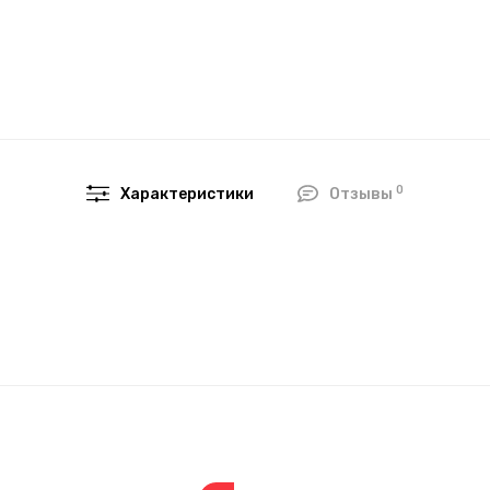
0
Характеристики
Отзывы