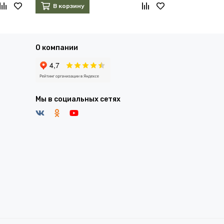
В корзину
В корзин
О компании
Мы в социальных сетях