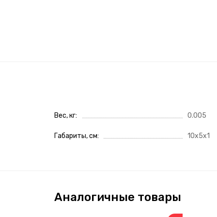
Вес, кг
0.005
Габариты, см
10x5x1
Аналогичные товары