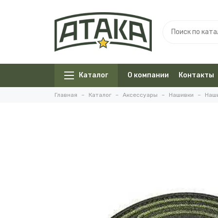
Каталог
О компании
Контакты
Главная
Каталог
Аксессуары
Нашивки
Наши