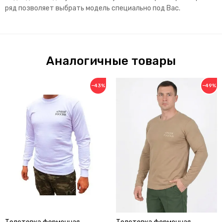
ряд позволяет выбрать модель специально под Вас.
Аналогичные товары
−43%
−49%