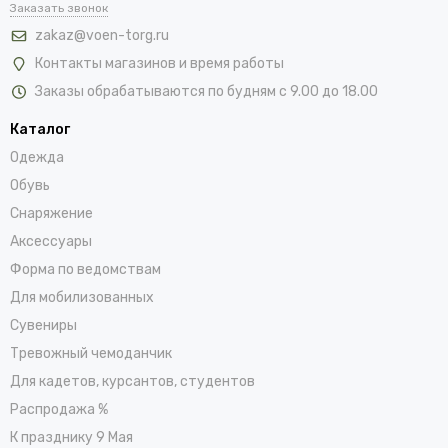
Заказать звонок
zakaz@voen-torg.ru
Контакты магазинов и время работы
Заказы обрабатываются по будням с 9.00 до 18.00
Каталог
Одежда
Обувь
Снаряжение
Аксессуары
Форма по ведомствам
Для мобилизованных
Сувениры
Тревожный чемоданчик
Для кадетов, курсантов, студентов
Распродажа %
К празднику 9 Мая