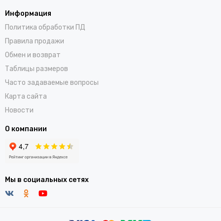
Информация
Политика обработки ПД
Правила продажи
Обмен и возврат
Таблицы размеров
Часто задаваемые вопросы
Карта сайта
Новости
О компании
Мы в социальных сетях