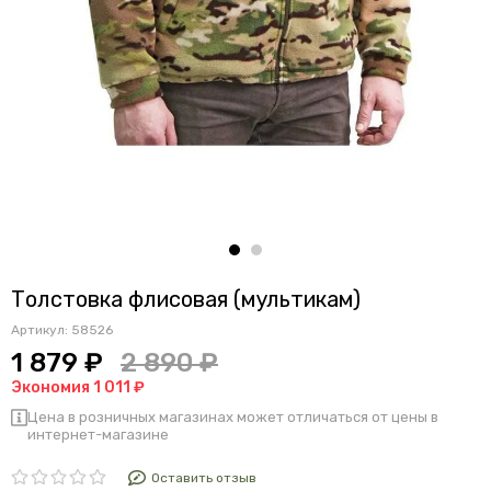
Толстовка флисовая (мультикам)
Артикул:
58526
1 879 ₽
2 890 ₽
Экономия 1 011 ₽
Цена в розничных магазинах может отличаться от цены в
интернет-магазине
Оставить отзыв