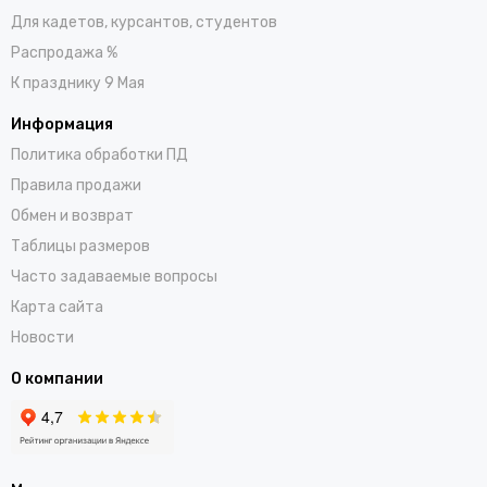
Для кадетов, курсантов, студентов
Распродажа %
К празднику 9 Мая
Информация
Политика обработки ПД
Правила продажи
Обмен и возврат
Таблицы размеров
Часто задаваемые вопросы
Карта сайта
Новости
О компании