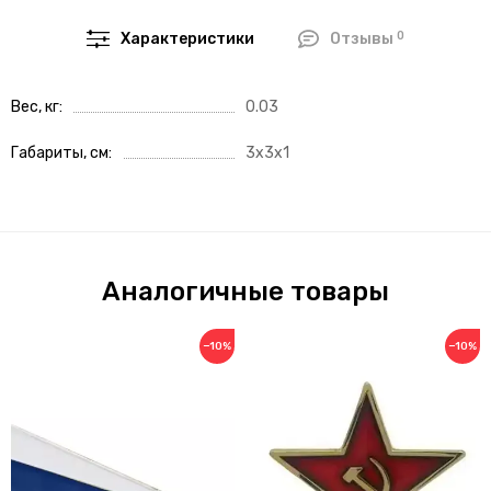
0
Характеристики
Отзывы
Вес, кг
0.03
Габариты, см
3x3x1
Аналогичные товары
−10%
−10%