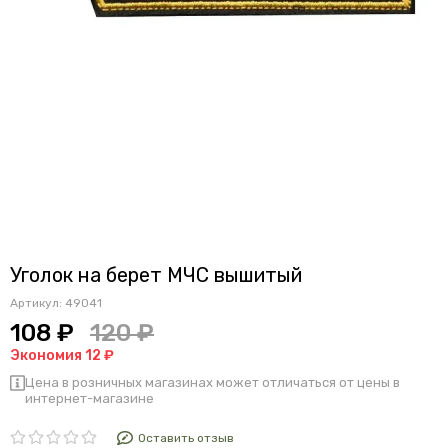
Уголок на берет МЧС вышитый
Артикул:
49041
108 ₽
120 ₽
Экономия 12 ₽
Цена в розничных магазинах может отличаться от цены в
интернет-магазине
Оставить отзыв