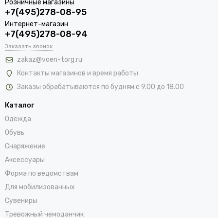
Розничные магазины
+7(495)278-08-95
Интернет-магазин
+7(495)278-08-94
Заказать звонок
zakaz@voen-torg.ru
Контакты магазинов и время работы
Заказы обрабатываются по будням с 9.00 до 18.00
Каталог
Одежда
Обувь
Снаряжение
Аксессуары
Форма по ведомствам
Для мобилизованных
Сувениры
Тревожный чемоданчик