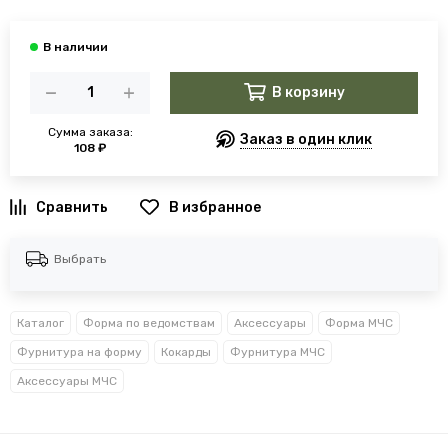
В корзину
Сумма заказа:
Заказ в один клик
108 ₽
В избранное
Выбрать
Каталог
Форма по ведомствам
Аксессуары
Форма МЧС
Фурнитура на форму
Кокарды
Фурнитура МЧС
Аксессуары МЧС