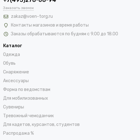
Заказать звонок
zakaz@voen-torg.ru
Контакты магазинов и время работы
Заказы обрабатываются по будням с 9.00 до 18.00
Каталог
Одежда
Обувь
Снаряжение
Аксессуары
Форма по ведомствам
Для мобилизованных
Сувениры
Тревожный чемоданчик
Для кадетов, курсантов, студентов
Распродажа %