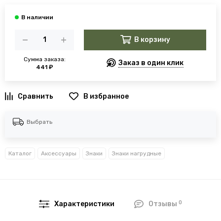
В корзину
Сумма заказа:
Заказ в один клик
441 ₽
В избранное
Выбрать
Каталог
Аксессуары
Знаки
Знаки нагрудные
0
Характеристики
Отзывы