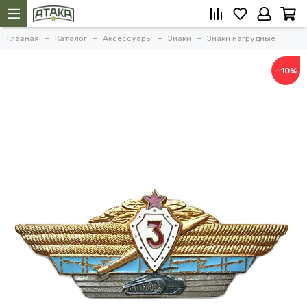
Главная
Каталог
Аксессуары
Знаки
Знаки нагрудные
−10%