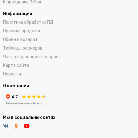
К празднику 9 Мая
Информация
Политика обработки ПД
Правила продажи
Обмен и возврат
Таблицы размеров
Часто задаваемые вопросы
Карта сайта
Новости
О компании
Мы в социальных сетях