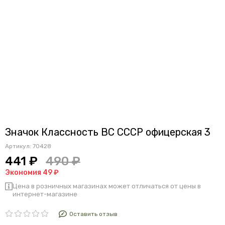
Значок Классность ВС СССР офицерская 3
Артикул:
70428
441 ₽
490 ₽
Экономия 49 ₽
Цена в розничных магазинах может отличаться от цены в
интернет-магазине
Оставить отзыв