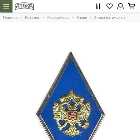
Главная
Каталог
Аксессуары
Знаки
Знаки нагрудные