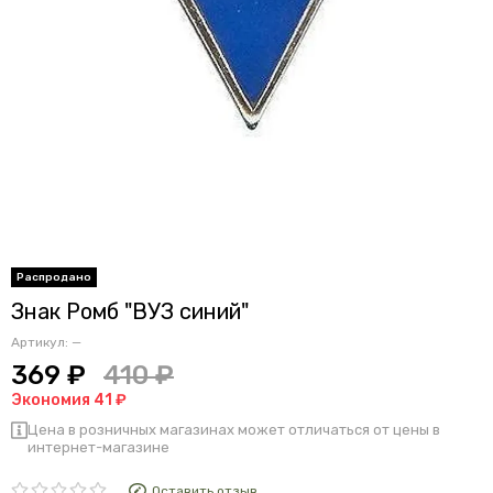
Знак Ромб "ВУЗ синий"
Артикул:
—
369 ₽
410 ₽
Экономия 41 ₽
Цена в розничных магазинах может отличаться от цены в
интернет-магазине
Оставить отзыв