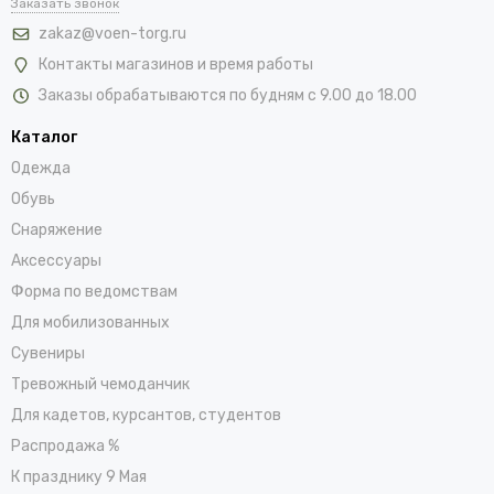
Заказать звонок
zakaz@voen-torg.ru
Контакты магазинов и время работы
Заказы обрабатываются по будням с 9.00 до 18.00
Каталог
Одежда
Обувь
Снаряжение
Аксессуары
Форма по ведомствам
Для мобилизованных
Сувениры
Тревожный чемоданчик
Для кадетов, курсантов, студентов
Распродажа %
К празднику 9 Мая