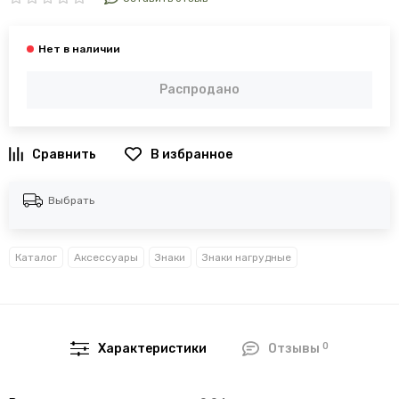
Распродано
В избранное
Выбрать
Каталог
Аксессуары
Знаки
Знаки нагрудные
0
Характеристики
Отзывы