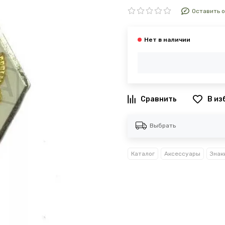
Оставить 
В из
Выбрать
Каталог
Аксессуары
Знак