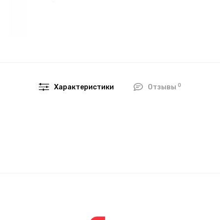
0
Характеристики
Отзывы