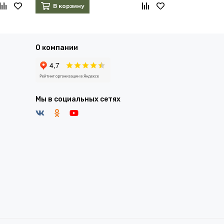
В корзину
В корзин
О компании
Мы в социальных сетях