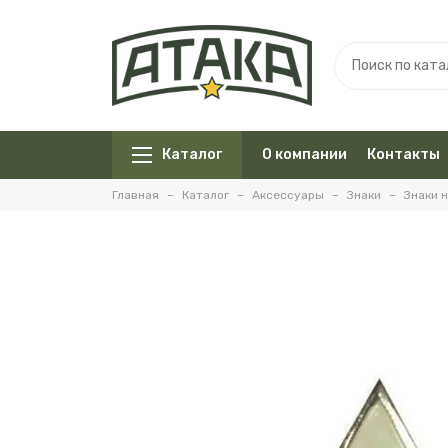
Каталог
О компании
Контакты
Главная
Каталог
Аксессуары
Знаки
Знаки 