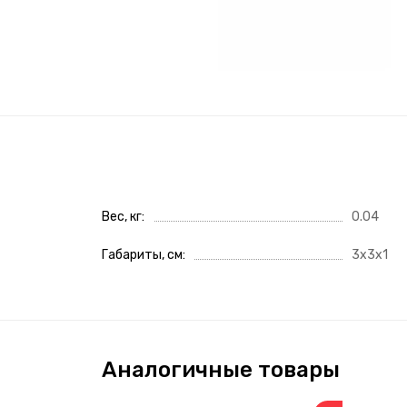
Вес, кг
0.04
Габариты, см
3x3x1
Аналогичные товары