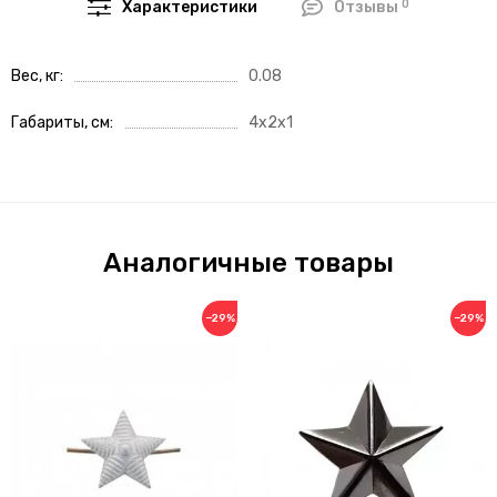
0
Характеристики
Отзывы
Вес, кг
0.08
Габариты, см
4x2x1
Аналогичные товары
−29%
−29%