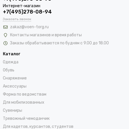
Интернет-магазин
+7(495)278-08-94
Заказать звонок
zakaz@voen-torg.ru
Контакты магазинов и время работы
Заказы обрабатываются по будням с 9.00 до 18.00
Каталог
Одежда
Обувь
Снаряжение
Аксессуары
Форма по ведомствам
Для мобилизованных
Сувениры
Тревожный чемоданчик
Для кадетов, курсантов, студентов