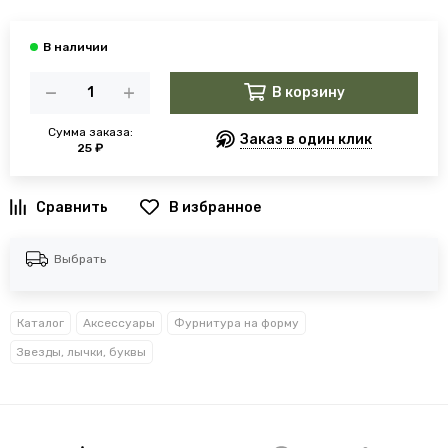
В корзину
Сумма заказа:
Заказ в один клик
25 ₽
В избранное
Выбрать
Каталог
Аксессуары
Фурнитура на форму
Звезды, лычки, буквы