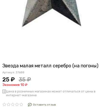
Звезда малая металл серебро (на погоны)
Артикул:
37688
25 ₽
35 ₽
Экономия 10 ₽
Цена в розничных магазинах может отличаться от цены в
интернет-магазине
Оставить отзыв