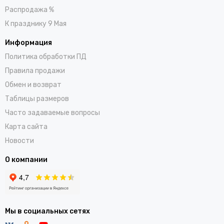
Распродажа %
К празднику 9 Мая
Информация
Политика обработки ПД
Правила продажи
Обмен и возврат
Таблицы размеров
Часто задаваемые вопросы
Карта сайта
Новости
О компании
Мы в социальных сетях