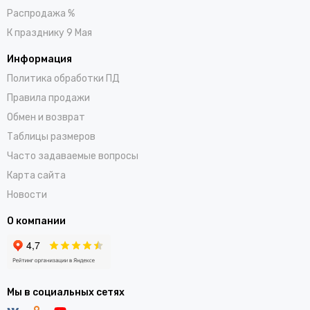
Распродажа %
К празднику 9 Мая
Информация
Политика обработки ПД
Правила продажи
Обмен и возврат
Таблицы размеров
Часто задаваемые вопросы
Карта сайта
Новости
О компании
Мы в социальных сетях