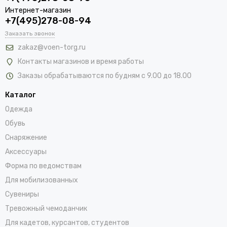
Интернет-магазин
+7(495)278-08-94
Заказать звонок
zakaz@voen-torg.ru
Контакты магазинов и время работы
Заказы обрабатываются по будням с 9.00 до 18.00
Каталог
Одежда
Обувь
Снаряжение
Аксессуары
Форма по ведомствам
Для мобилизованных
Сувениры
Тревожный чемоданчик
Для кадетов, курсантов, студентов