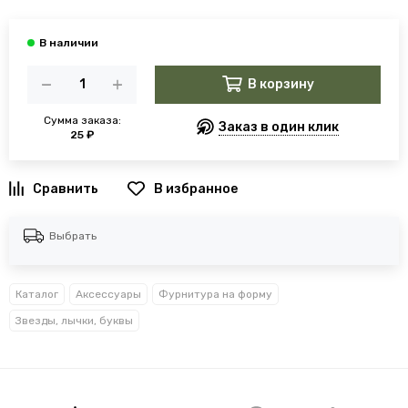
В корзину
Сумма заказа:
Заказ в один клик
25 ₽
В избранное
Выбрать
Каталог
Аксессуары
Фурнитура на форму
Звезды, лычки, буквы