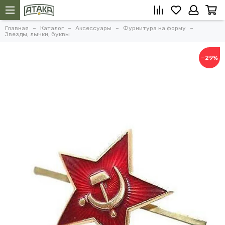
Главная
Каталог
Аксессуары
Фурнитура на форму
Звезды, лычки, буквы
−29%