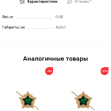
0
Характеристики
Отзывы
Вес, кг
0.08
Габариты, см
4x2x1
Аналогичные товары
−8%
−29%