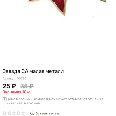
Звезда СА малая металл
Артикул:
10030
25 ₽
35 ₽
Экономия 10 ₽
Цена в розничных магазинах может отличаться от цены в
интернет-магазине
Оставить отзыв