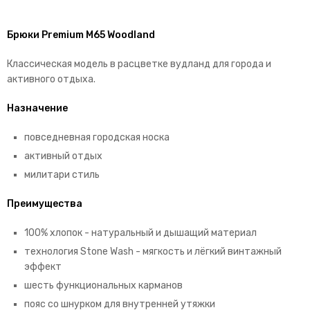
Брюки Premium M65 Woodland
Классическая модель в расцветке вудланд для города и
активного отдыха.
Назначение
повседневная городская носка
активный отдых
милитари стиль
Преимущества
100% хлопок - натуральный и дышащий материал
технология Stone Wash - мягкость и лёгкий винтажный
эффект
шесть функциональных карманов
пояс со шнурком для внутренней утяжки