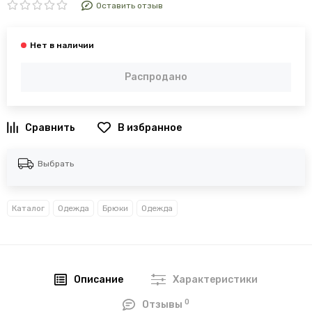
Оставить отзыв
Распродано
В избранное
Выбрать
Каталог
Одежда
Брюки
Одежда
Описание
Характеристики
0
Отзывы