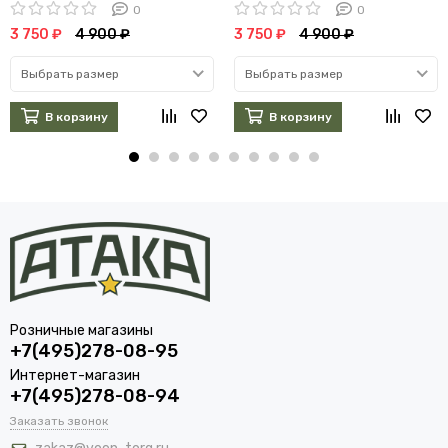
0
0
3 750 ₽
4 900 ₽
3 750 ₽
4 900 ₽
Выбрать размер
Выбрать размер
В корзину
В корзину
Розничные магазины
+7(495)278-08-95
Интернет-магазин
+7(495)278-08-94
Заказать звонок