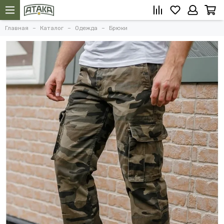
Главная
Каталог
Одежда
Брюки