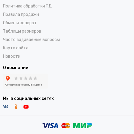
Политика обработки ПД
Правила продажи
Обмен и возврат
Таблицы размеров
Часто задаваемые вопросы
Карта сайта
Новости
О компании
Мы в социальных сетях