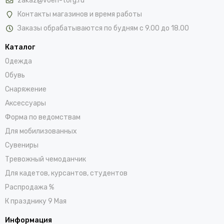
zakaz@voen-torg.ru
Контакты магазинов и время работы
Заказы обрабатываются по будням с 9.00 до 18.00
Каталог
Одежда
Обувь
Снаряжение
Аксессуары
Форма по ведомствам
Для мобилизованных
Сувениры
Тревожный чемоданчик
Для кадетов, курсантов, студентов
Распродажа %
К празднику 9 Мая
Информация