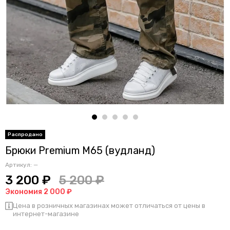
Брюки Premium M65 (вудланд)
Артикул:
—
3 200 ₽
5 200 ₽
Экономия 2 000 ₽
Цена в розничных магазинах может отличаться от цены в
интернет-магазине