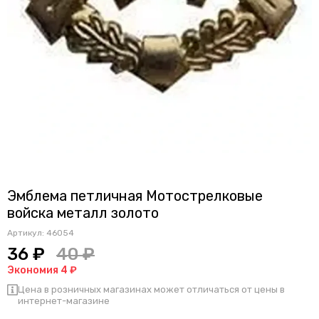
Эмблема петличная Мотострелковые
войска металл золото
Артикул:
46054
36 ₽
40 ₽
Экономия 4 ₽
Цена в розничных магазинах может отличаться от цены в
интернет-магазине