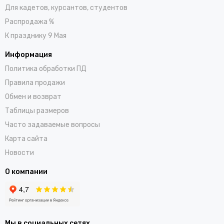
Для кадетов, курсантов, студентов
Распродажа %
К празднику 9 Мая
Информация
Политика обработки ПД
Правила продажи
Обмен и возврат
Таблицы размеров
Часто задаваемые вопросы
Карта сайта
Новости
О компании
Мы в социальных сетях