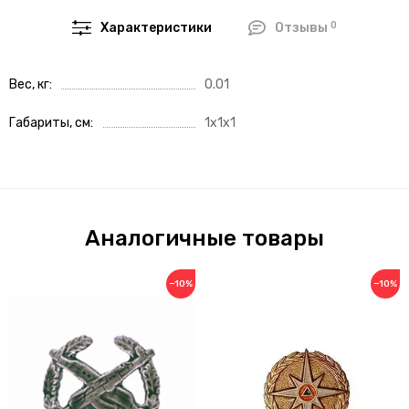
0
Характеристики
Отзывы
Вес, кг
0.01
Габариты, см
1x1x1
Аналогичные товары
−10%
−10%