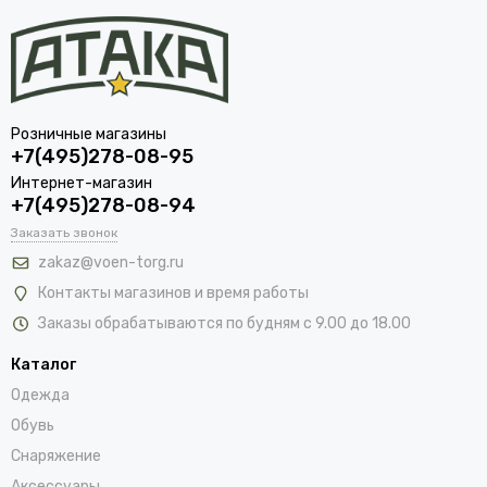
Розничные магазины
+7(495)278-08-95
Интернет-магазин
+7(495)278-08-94
Заказать звонок
zakaz@voen-torg.ru
Контакты магазинов и время работы
Заказы обрабатываются по будням с 9.00 до 18.00
Каталог
Одежда
Обувь
Снаряжение
Аксессуары