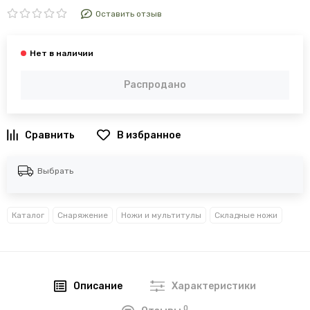
Оставить отзыв
Распродано
В избранное
Выбрать
Каталог
Снаряжение
Ножи и мультитулы
Складные ножи
Описание
Характеристики
0