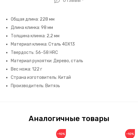
Отзывы
Общая длина: 228 мм
Длина клинка: 98 мм
Толщина клинка: 2,2 мм
Материал клинка: Сталь 40X13
Твердость: 56-58 HRC
Материал рукоятки: Дерево, сталь
Вес ножа: 122 г
Страна изготовитель: Китай
Производитель: Витязь
Аналогичные товары
−10%
−10%