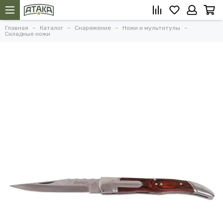
Главная
Каталог
Снаряжение
Ножи и мультитулы
Складные ножи