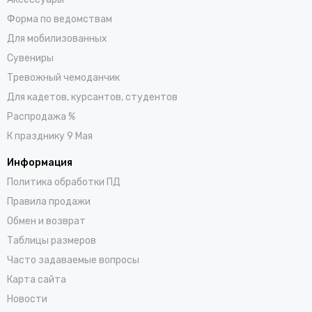
Форма по ведомствам
Для мобилизованных
Сувениры
Тревожный чемоданчик
Для кадетов, курсантов, студентов
Распродажа %
К празднику 9 Мая
Информация
Политика обработки ПД
Правила продажи
Обмен и возврат
Таблицы размеров
Часто задаваемые вопросы
Карта сайта
Новости