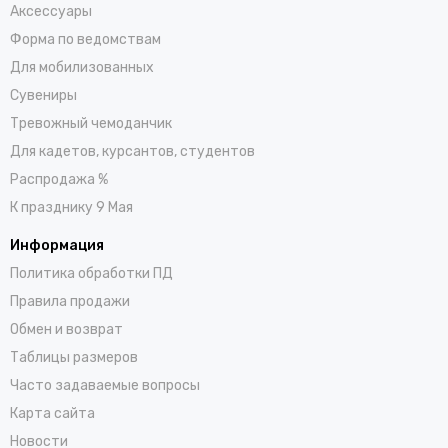
Аксессуары
Форма по ведомствам
Для мобилизованных
Сувениры
Тревожный чемоданчик
Для кадетов, курсантов, студентов
Распродажа %
К празднику 9 Мая
Информация
Политика обработки ПД
Правила продажи
Обмен и возврат
Таблицы размеров
Часто задаваемые вопросы
Карта сайта
Новости