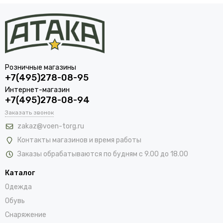
Розничные магазины
+7(495)278-08-95
Интернет-магазин
+7(495)278-08-94
Заказать звонок
zakaz@voen-torg.ru
Контакты магазинов и время работы
Заказы обрабатываются по будням с 9.00 до 18.00
Каталог
Одежда
Обувь
Снаряжение