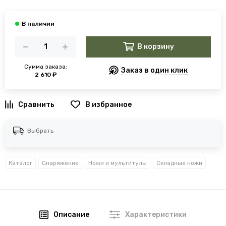
В корзину
Сумма заказа:
Заказ в один клик
2 610 ₽
В избранное
Выбрать
Каталог
Снаряжение
Ножи и мультитулы
Складные ножи
Описание
Характеристики