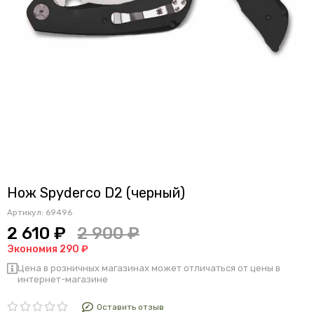
Нож Spyderco D2 (черный)
Артикул:
69496
2 610 ₽
2 900 ₽
Экономия 290 ₽
Цена в розничных магазинах может отличаться от цены в
интернет-магазине
Оставить отзыв