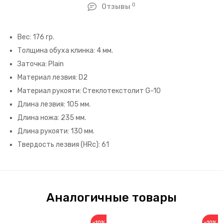
0
Отзывы
Вес: 176 гр.
Толщина обуха клинка: 4 мм.
Заточка: Plain
Материал лезвия: D2
Материал рукояти: Стеклотекстолит G-10
Длина лезвия: 105 мм.
Длина ножа: 235 мм.
Длина рукояти: 130 мм.
Твердость лезвия (HRc): 61
Аналогичные товары
−10%
−10%