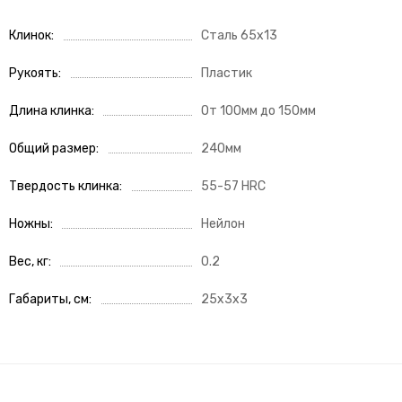
Клинок
Сталь 65х13
Рукоять
Пластик
Длина клинка
От 100мм до 150мм
Общий размер
240мм
Твердость клинка
55-57 HRC
Ножны
Нейлон
Вес, кг
0.2
Габариты, см
25x3x3