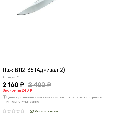
Нож B112-38 (Адмирал-2)
Артикул:
61883
2 160 ₽
2 400 ₽
Экономия 240 ₽
Цена в розничных магазинах может отличаться от цены в
интернет-магазине
Оставить отзыв