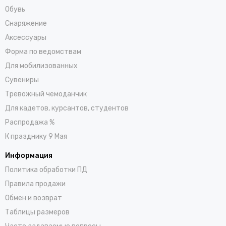
Обувь
Снаряжение
Аксессуары
Форма по ведомствам
Для мобилизованных
Сувениры
Тревожный чемоданчик
Для кадетов, курсантов, студентов
Распродажа %
К празднику 9 Мая
Информация
Политика обработки ПД
Правила продажи
Обмен и возврат
Таблицы размеров