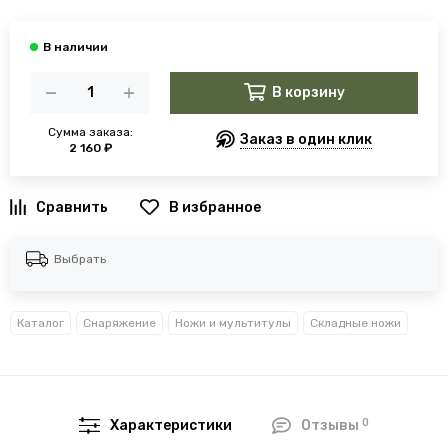
В корзину
Сумма заказа:
Заказ в один клик
2 160 ₽
В избранное
Выбрать
Каталог
Снаряжение
Ножи и мультитулы
Складные ножи
0
Характеристики
Отзывы