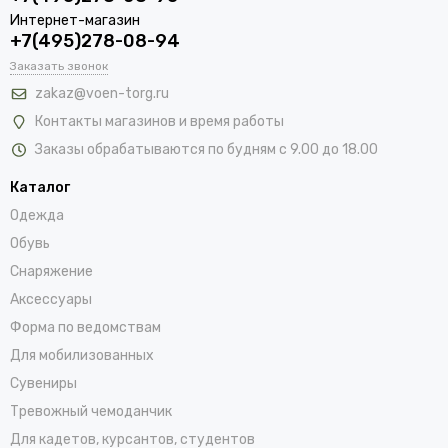
Интернет-магазин
+7(495)278-08-94
Заказать звонок
zakaz@voen-torg.ru
Контакты магазинов и время работы
Заказы обрабатываются по будням с 9.00 до 18.00
Каталог
Одежда
Обувь
Снаряжение
Аксессуары
Форма по ведомствам
Для мобилизованных
Сувениры
Тревожный чемоданчик
Для кадетов, курсантов, студентов