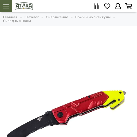
Главная
Каталог
Снаряжение
Ножи и мультитулы
Складные ножи