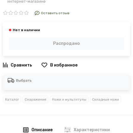
интернет-магазине
Оставить отзыв
Распродано
В избранное
Выбрать
Каталог
Снаряжение
Ножи и мультитулы
Складные ножи
Описание
Характеристики