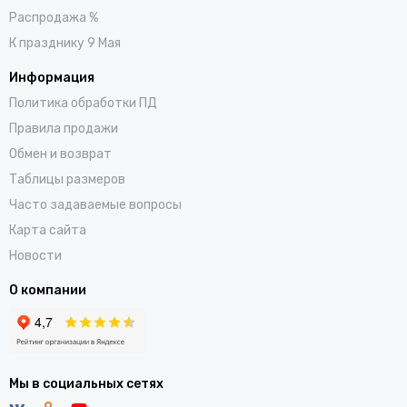
Распродажа %
К празднику 9 Мая
Информация
Политика обработки ПД
Правила продажи
Обмен и возврат
Таблицы размеров
Часто задаваемые вопросы
Карта сайта
Новости
О компании
Мы в социальных сетях