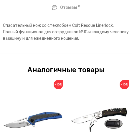
0
Отзывы
Спасательный нож со стеклобоем Colt Rescue Linerlock.
Полный функционал для сотрудников МЧС и каждому человеку
в машину и для ежедневного ношения.
Аналогичные товары
−10%
−10%