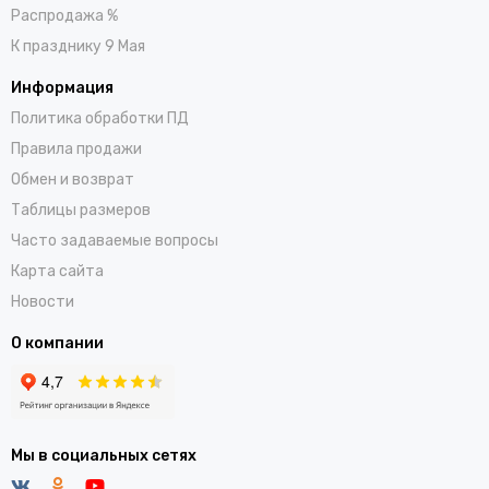
Распродажа %
К празднику 9 Мая
Информация
Политика обработки ПД
Правила продажи
Обмен и возврат
Таблицы размеров
Часто задаваемые вопросы
Карта сайта
Новости
О компании
Мы в социальных сетях