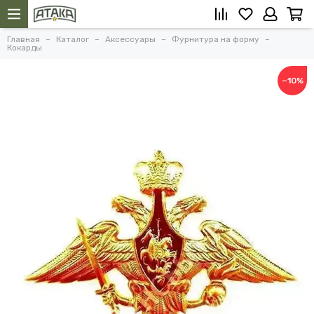
Главная
Каталог
Аксессуары
Фурнитура на форму
Кокарды
−10%