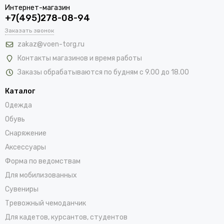
Интернет-магазин
+7(495)278-08-94
Заказать звонок
zakaz@voen-torg.ru
Контакты магазинов и время работы
Заказы обрабатываются по будням с 9.00 до 18.00
Каталог
Одежда
Обувь
Снаряжение
Аксессуары
Форма по ведомствам
Для мобилизованных
Сувениры
Тревожный чемоданчик
Для кадетов, курсантов, студентов