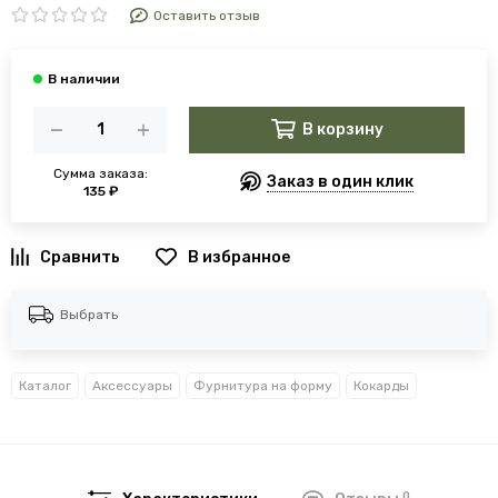
Оставить отзыв
В корзину
Сумма заказа:
Заказ в один клик
135 ₽
В избранное
Выбрать
Каталог
Аксессуары
Фурнитура на форму
Кокарды
0