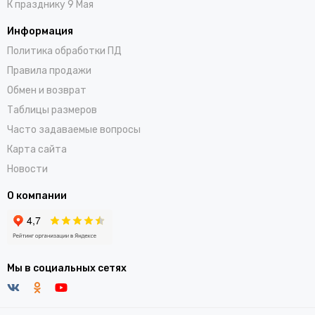
К празднику 9 Мая
Информация
Политика обработки ПД
Правила продажи
Обмен и возврат
Таблицы размеров
Часто задаваемые вопросы
Карта сайта
Новости
О компании
Мы в социальных сетях