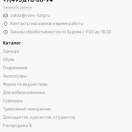
Заказать звонок
zakaz@voen-torg.ru
Контакты магазинов и время работы
Заказы обрабатываются по будням с 9.00 до 18.00
Каталог
Одежда
Обувь
Снаряжение
Аксессуары
Форма по ведомствам
Для мобилизованных
Сувениры
Тревожный чемоданчик
Для кадетов, курсантов, студентов
Распродажа %