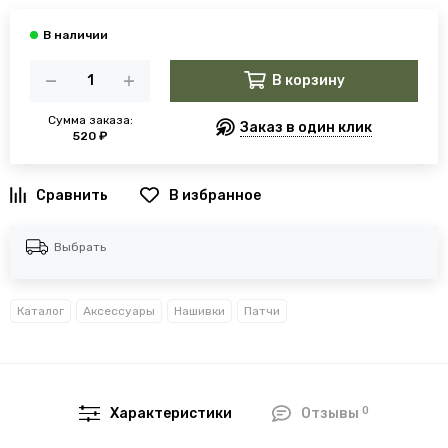
В корзину
Сумма заказа:
Заказ в один клик
520 ₽
В избранное
Выбрать
Каталог
Аксессуары
Нашивки
Патчи
0
Характеристики
Отзывы