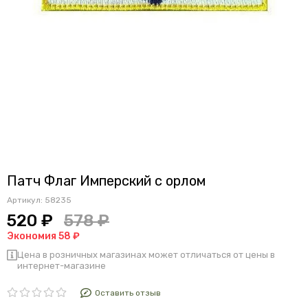
Патч Флаг Имперский с орлом
Артикул:
58235
520 ₽
578 ₽
Экономия 58 ₽
Цена в розничных магазинах может отличаться от цены в
интернет-магазине
Оставить отзыв