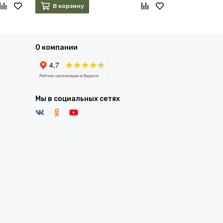
В корзину
В корзин
О компании
Мы в социальных сетях