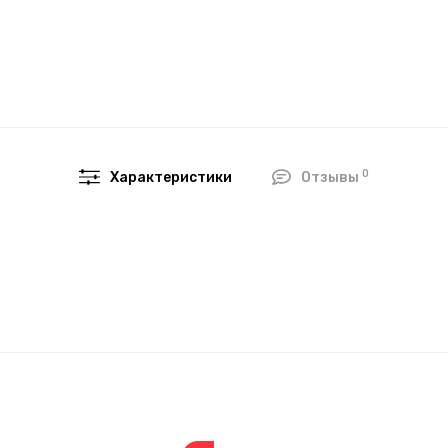
0
Характеристики
Отзывы