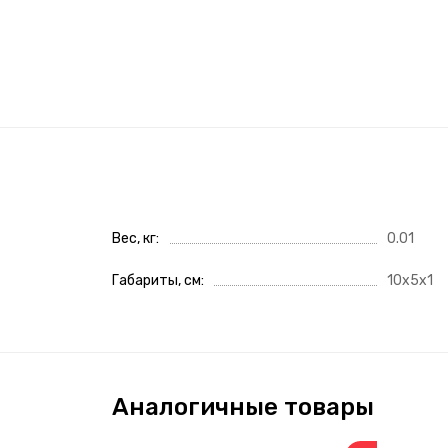
Вес, кг
0.01
Габариты, см
10x5x1
Аналогичные товары