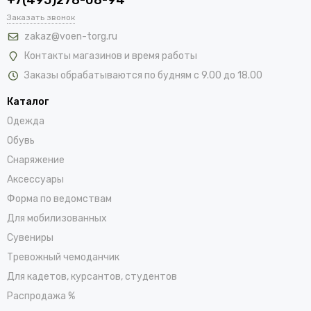
Заказать звонок
zakaz@voen-torg.ru
Контакты магазинов и время работы
Заказы обрабатываются по будням с 9.00 до 18.00
Каталог
Одежда
Обувь
Снаряжение
Аксессуары
Форма по ведомствам
Для мобилизованных
Сувениры
Тревожный чемоданчик
Для кадетов, курсантов, студентов
Распродажа %