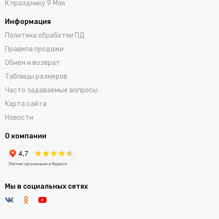
К празднику 9 Мая
Информация
Политика обработки ПД
Правила продажи
Обмен и возврат
Таблицы размеров
Часто задаваемые вопросы
Карта сайта
Новости
О компании
Мы в социальных сетях