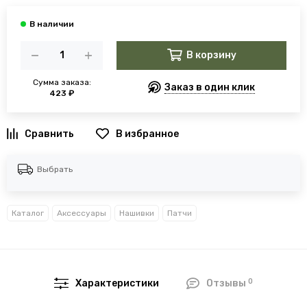
В корзину
Сумма заказа:
Заказ в один клик
423 ₽
В избранное
Выбрать
Каталог
Аксессуары
Нашивки
Патчи
0
Характеристики
Отзывы