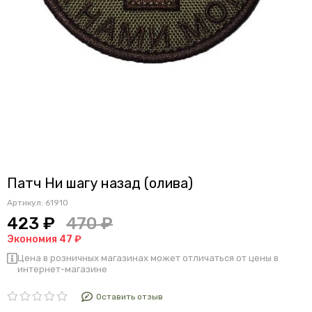
Патч Ни шагу назад (олива)
Артикул:
61910
423 ₽
470 ₽
Экономия 47 ₽
Цена в розничных магазинах может отличаться от цены в
интернет-магазине
Оставить отзыв