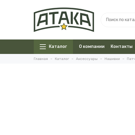
Каталог
О компании
Контакты
Главная
Каталог
Аксессуары
Нашивки
Пат