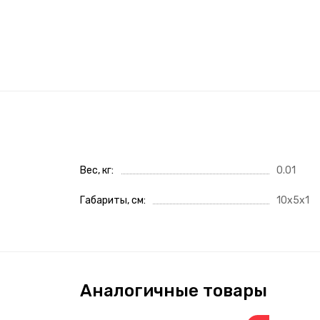
Вес, кг
0.01
Габариты, см
10x5x1
Аналогичные товары