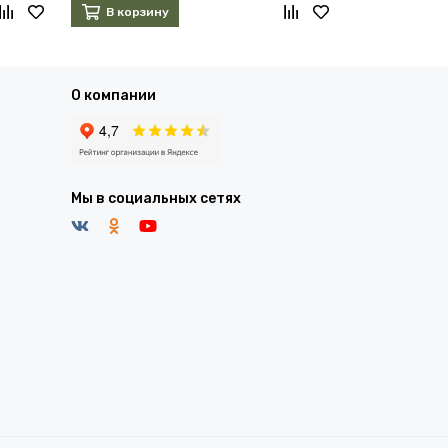
В корзину
В корзин
О компании
Мы в социальных сетях