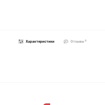
0
Характеристики
Отзывы