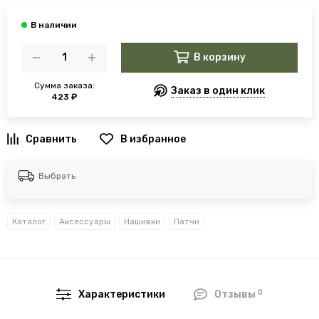
В корзину
Сумма заказа:
Заказ в один клик
423 ₽
В избранное
Выбрать
Каталог
Аксессуары
Нашивки
Патчи
0
Характеристики
Отзывы