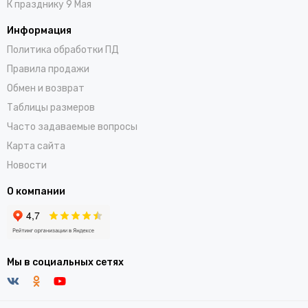
К празднику 9 Мая
Информация
Политика обработки ПД
Правила продажи
Обмен и возврат
Таблицы размеров
Часто задаваемые вопросы
Карта сайта
Новости
О компании
Мы в социальных сетях