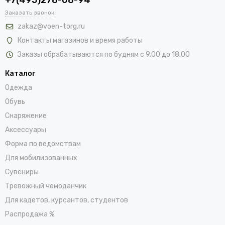
Заказать звонок
zakaz@voen-torg.ru
Контакты магазинов и время работы
Заказы обрабатываются по будням с 9.00 до 18.00
Каталог
Одежда
Обувь
Снаряжение
Аксессуары
Форма по ведомствам
Для мобилизованных
Сувениры
Тревожный чемоданчик
Для кадетов, курсантов, студентов
Распродажа %