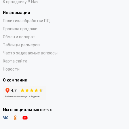
К празднику 9 Мая
Информация
Политика обработки ПД
Правила продажи
Обмен и возврат
Таблицы размеров
Часто задаваемые вопросы
Карта сайта
Новости
О компании
Мы в социальных сетях