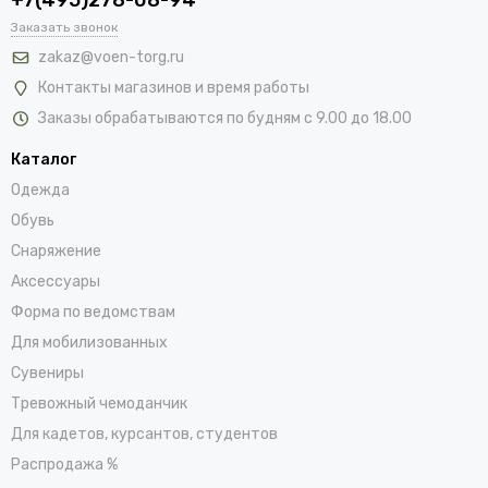
Заказать звонок
zakaz@voen-torg.ru
Контакты магазинов и время работы
Заказы обрабатываются по будням с 9.00 до 18.00
Каталог
Одежда
Обувь
Снаряжение
Аксессуары
Форма по ведомствам
Для мобилизованных
Сувениры
Тревожный чемоданчик
Для кадетов, курсантов, студентов
Распродажа %