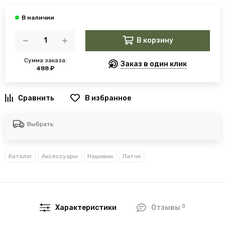
В корзину
Сумма заказа:
Заказ в один клик
488 ₽
В избранное
Выбрать
Каталог
Аксессуары
Нашивки
Патчи
0
Характеристики
Отзывы