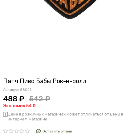
Патч Пиво Бабы Рок-н-ролл
Артикул:
58021
488 ₽
542 ₽
Экономия 54 ₽
Цена в розничных магазинах может отличаться от цены в
интернет-магазине
Оставить отзыв