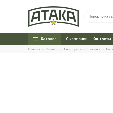
Каталог
О компании
Контакты
Главная
Каталог
Аксессуары
Нашивки
Пат