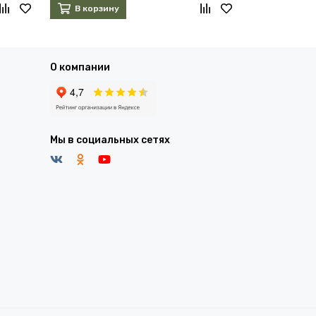
В корзину
В корзин
О компании
Мы в социальных сетях