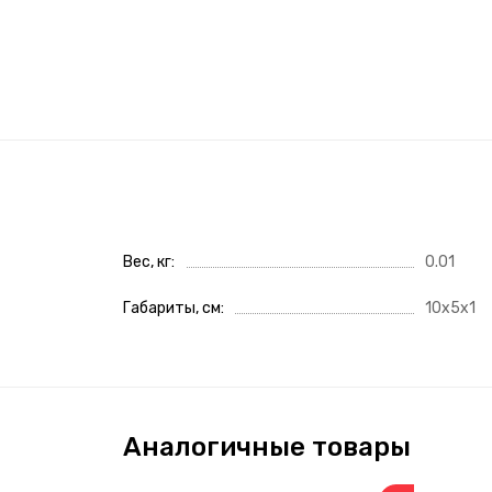
Вес, кг
0.01
Габариты, см
10x5x1
Аналогичные товары