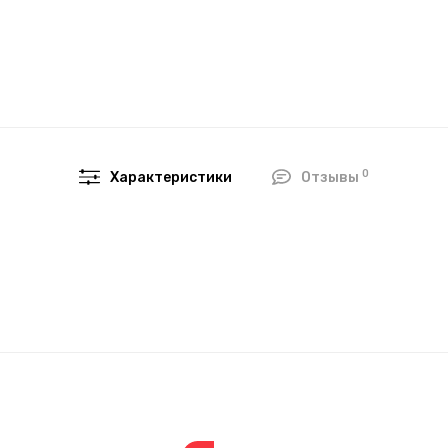
0
Характеристики
Отзывы