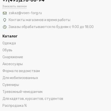
Заказать звонок
zakaz@voen-torg.ru
Контакты магазинов и время работы
Заказы обрабатываются по будням с 9.00 до 18.00
Каталог
Одежда
Обувь
Снаряжение
Аксессуары
Форма по ведомствам
Для мобилизованных
Сувениры
Тревожный чемоданчик
Для кадетов, курсантов, студентов
Распродажа %