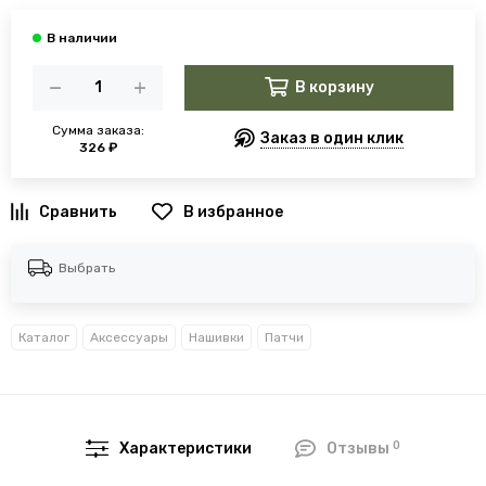
В корзину
Сумма заказа:
Заказ в один клик
326 ₽
В избранное
Выбрать
Каталог
Аксессуары
Нашивки
Патчи
0
Характеристики
Отзывы