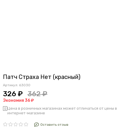
Патч Страха Нет (красный)
Артикул:
63030
326 ₽
362 ₽
Экономия 36 ₽
Цена в розничных магазинах может отличаться от цены в
интернет-магазине
Оставить отзыв