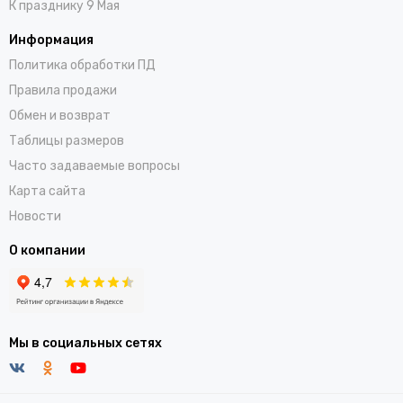
К празднику 9 Мая
Информация
Политика обработки ПД
Правила продажи
Обмен и возврат
Таблицы размеров
Часто задаваемые вопросы
Карта сайта
Новости
О компании
Мы в социальных сетях