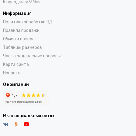
К празднику 9 Мая
Информация
Политика обработки ПД
Правила продажи
Обмен и возврат
Таблицы размеров
Часто задаваемые вопросы
Карта сайта
Новости
О компании
Мы в социальных сетях