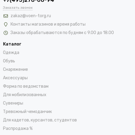
Заказать звонок
zakaz@voen-torg.ru
Контакты магазинов и время работы
Заказы обрабатываются по будням с 9.00 до 18.00
Каталог
Одежда
Обувь
Снаряжение
Аксессуары
Форма по ведомствам
Для мобилизованных
Сувениры
Тревожный чемоданчик
Для кадетов, курсантов, студентов
Распродажа %