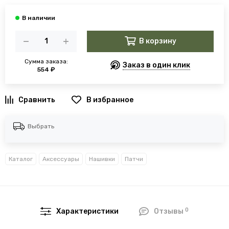
В корзину
Сумма заказа:
Заказ в один клик
554 ₽
В избранное
Выбрать
Каталог
Аксессуары
Нашивки
Патчи
0
Характеристики
Отзывы