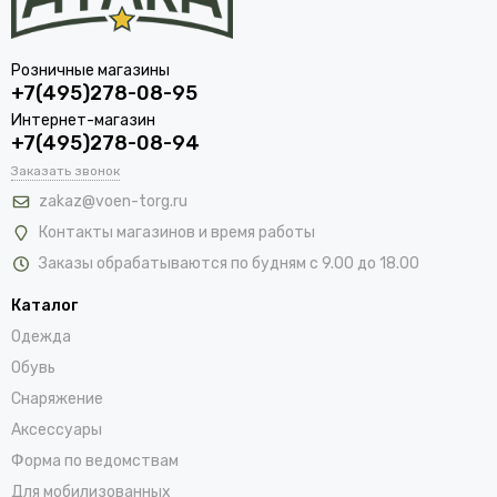
Розничные магазины
+7(495)278-08-95
Интернет-магазин
+7(495)278-08-94
Заказать звонок
zakaz@voen-torg.ru
Контакты магазинов и время работы
Заказы обрабатываются по будням с 9.00 до 18.00
Каталог
Одежда
Обувь
Снаряжение
Аксессуары
Форма по ведомствам
Для мобилизованных