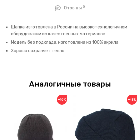
0
Отзывы
Шапка изготовлена в России на высокотехнологичном
оборудовании из качественных материалов
Модель без подклада, изготовлена из 100% акрила
Хорошо сохраняет тепло
Аналогичные товары
−10%
−45%