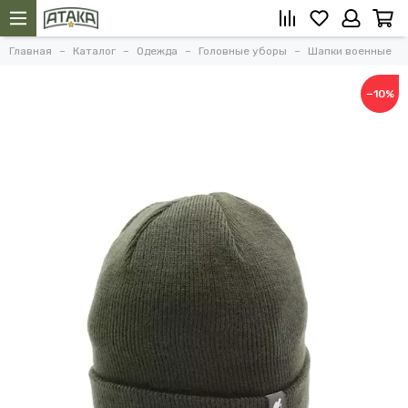
Главная
Каталог
Одежда
Головные уборы
Шапки военные
−10%