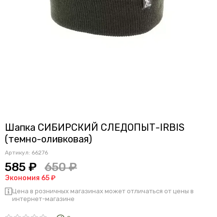
Шапка СИБИРСКИЙ СЛЕДОПЫТ-IRBIS
(темно-оливковая)
Артикул:
66276
585 ₽
650 ₽
Экономия 65 ₽
Цена в розничных магазинах может отличаться от цены в
интернет-магазине