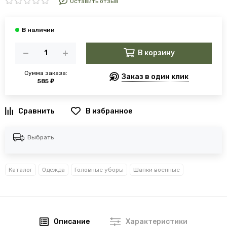
Оставить отзыв
В корзину
Сумма заказа:
Заказ в один клик
585 ₽
В избранное
Выбрать
Каталог
Одежда
Головные уборы
Шапки военные
Описание
Характеристики