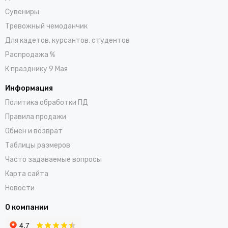
Сувениры
Тревожный чемоданчик
Для кадетов, курсантов, студентов
Распродажа %
К празднику 9 Мая
Информация
Политика обработки ПД
Правила продажи
Обмен и возврат
Таблицы размеров
Часто задаваемые вопросы
Карта сайта
Новости
О компании